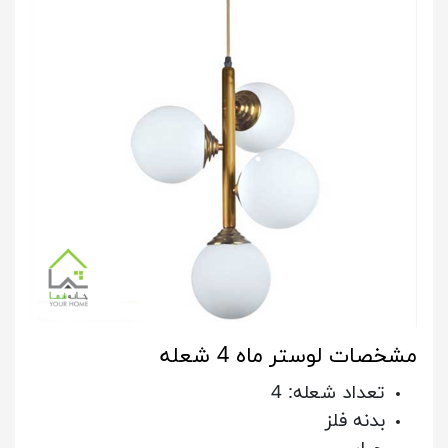
مشخصات لوستر ماه 4 شعله
تعداد شعله: 4
بدنه فلز