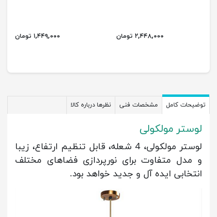
۲,۴۴۸,۰۰۰ تومان
۱,۴۴۹,۰۰۰ تومان
توضیحات کامل
مشخصات فنی
نظرها درباره کالا
لوستر مولکولی
لوستر مولکولی، 4 شعله، قابل تنظیم ارتفاع، زیبا
و مدل متفاوت برای نورپردازی فضاهای مختلف
انتخابی ایده آل و جدید خواهد بود.