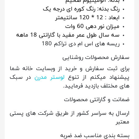
بدنه: آلومینیوم ضخیم
رنگ بدنه: رنگ کوره ای درجه یک
ابعاد : 12 * 120 سانتیمتر
میزان نور دهی 60 وات
سه سال طول عمر مفید با گارانتی 18 ماهه
ریسه های اس ام دی تراکم 180
سفارش محصولات روشنایی
برای ثبت سفارش و خرید از وبسایت خانه شما
پیشنهاد میکنم از تنوع
لوستر مدرن
در سبک
های مختلف بازدید فرمایید.
ضمانت و گارانتی محصولات
ارسال به سراسر کشور از طریق شرکت های پستی
معتبر
بسته بندی مناسب ضد ضربه