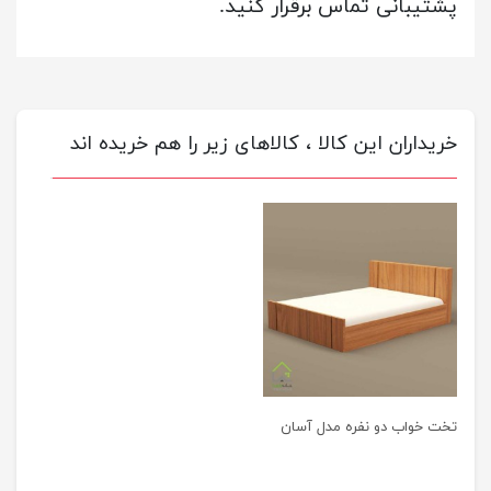
پشتیبانی تماس برقرار کنید.
خریداران این کالا ، کالاهای زیر را هم خریده اند
تخت خواب دو نفره مدل آسان