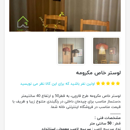
لوستر خاص مکرومه
اولین نفر باشید که برای این کالا نظر می نویسید
لوستر خاص مکرومه طرح قارچی، به قطر50 و ارتفاع 40 سانتیمتر
،دستساز مناسب برای چیدمان داخلی در رنگبندی متنوع زیبا و ظریف با
قیمت مناسب در فروشگاه اینترنتی خانه شما.
______
مشخصات فنی :
قطر :
50 سانتی متر
نوع سرپیچ لامپ :
سرپیچ لامپ معمولی استاندارد