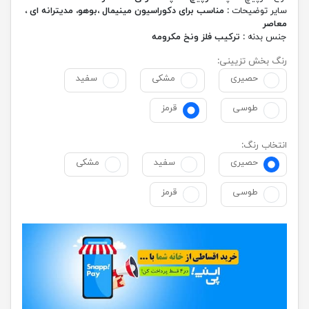
سایر توضیحات :
مناسب برای دکوراسیون مینیمال ،بوهو، مدیترانه ای ،
معاصر
جنس بدنه :
ترکیب فلز ونخ مکرومه
رنگ بخش تزیینی:
حصیری
مشکی
سفید
طوسی
قرمز
انتخاب رنگ:
حصیری
سفید
مشکی
طوسی
قرمز