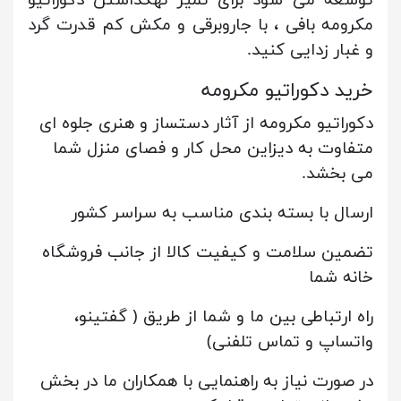
توسعه می شود برای تمیز نهگداشتن دکوراتیو
مکرومه بافی ، با جاروبرقی و مکش کم قدرت گرد
و غبار زدایی کنید.
خرید دکوراتیو مکرومه
دکوراتیو مکرومه از آثار دستساز و هنری جلوه ای
متفاوت به دیزاین محل کار و فصای منزل شما
می بخشد.
ارسال با بسته بندی مناسب به سراسر کشور
تضمین سلامت و کیفیت کالا از جانب فروشگاه
خانه شما
راه ارتباطی بین ما و شما از طریق ( گفتینو،
واتساپ و تماس تلفنی)
در صورت نیاز به راهنمایی با همکاران ما در بخش