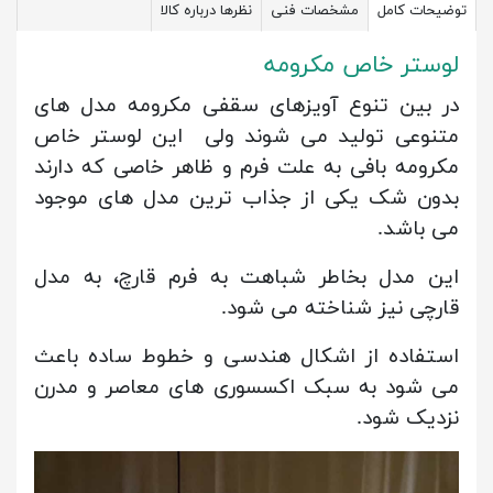
توضیحات کامل
مشخصات فنی
نظرها درباره کالا
لوستر خاص مکرومه
در بین تنوع آویزهای سقفی مکرومه مدل های
متنوعی تولید می شوند ولی این لوستر خاص
مکرومه بافی به علت فرم و ظاهر خاصی که دارند
بدون شک یکی از جذاب ترین مدل های موجود
می باشد.
این مدل بخاطر شباهت به فرم قارچ، به مدل
قارچی نیز شناخته می شود.
استفاده از اشکال هندسی و خطوط ساده باعث
می شود به سبک اکسسوری های معاصر و مدرن
نزدیک شود.