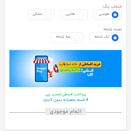
انتخاب رنگ:
طوسی
طلایی
مشکی
تعداد شاخه:
تک شاخه
سه شاخه
پرداخت قسطی اسنپ پی
4 قسط ماهیانه بدون کارمزد
اتمام موجودی