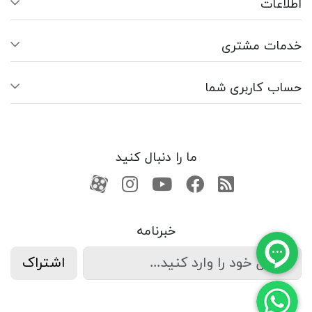
اطلاعات
خدمات مشتری
حساب کاربری شما
ما را دنبال کنید
RSS
فیسبوک
یوتیوب
کانال آپارات
کانال آپارات
خبرنامه
اشتراک