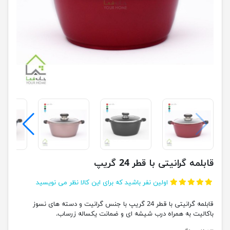
قابلمه گرانیتی با قطر 24 گریپ
اولین نفر باشید که برای این کالا نظر می نویسید
قابلمه گرانیتی با قطر 24 گریپ با جنس گرانیت و دسته های نسوز
باکالیت به همراه درب شیشه ای و ضمانت یکساله زرساب.