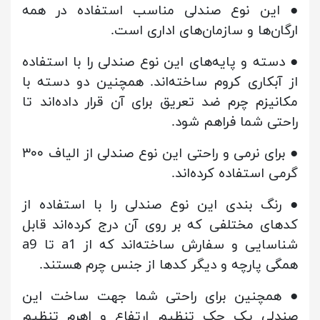
● این نوع صندلی مناسب استفاده در همه
ارگان‌ها و سازمان‌های اداری است.
● دسته و پایه‌های این نوع صندلی را با استفاده
از آبکاری کروم ساخته‌اند. همچنین دو دسته با
مکانیزم چرم ضد تعریق برای آن قرار داده‌اند تا
راحتی شما فراهم شود.
● برای نرمی و راحتی این نوع صندلی از الیاف ۳۰۰
گرمی استفاده کرده‌اند.
● رنگ بندی این نوع صندلی را با استفاده از
کدهای مختلفی که بر روی آن درج کرده‌اند قابل
شناسایی و سفارش ساخته‌اند که از a1 تا a9
همگی پارچه و دیگر کدها از جنس چرم هستند.
● همچنین برای راحتی شما جهت ساخت این
صندلی یک جک تنظیم ارتفاع و اهرم تنظیم