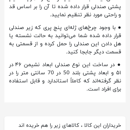
پشتی صندلی قرار داده شده تا آن را بر اساس قد
و راحتی مورد نظر تنظیم نمایید.
● با وجود چرخ‌های ژله‌ای پنج پری که زیر صندلی
قرار داده شده شما می‌توانید به حالت نشسته یا
هل دادن این صندلی را حمل کرده و از قسمتی به
قسمت دیگر جابجا کنید.
● در ساخت این نوع صندلی ابعاد نشیمن ۴۶ در
۵۱ و ابعاد پشتی بلند 50 در 70 سانتی متر را در
نظر گرفته‌اند که کاملاً استاندارد و قابل استفاده
برای افراد است.
خریداران این کالا ، کالاهای زیر را هم خریده اند