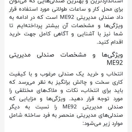
استانداردترین و بهترین صندلی‌هایی که می‌توان
برای محل کار و ساعات طولانی مورد استفاده قرار
داد صندلی مدیریتی ME92 است که در ادامه به
ویژگی‌ها و مشخصات آن بیشتر پرداخته‌ایم تا
شما نیز با آشنایی و آگاهی کامل جهت خرید
اقدام کنید.
ویژگی‌ها و مشخصات صندلی مدیریتی
ME92
انتخاب و خرید یک صندلی مرغوب و با کیفیت
کاری سخت و چالش برانگیز به نظر می‌رسد که
باید برای انتخاب، نکات و ملاک‌های مختلفی را
مورد توجه قرار دهید. ویژگی‌ها و مزایایی که
صندلی مدیریتی ME92 را نسبت به دیگر
صندلی‌های مدیریتی منحصر به فرد ساخته شامل
موارد زیر می‌شود: