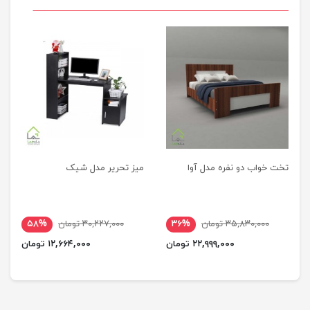
تخت خواب دو نفره مدل آوا
میز تحریر مدل شیک
۳۵,۸۳۰,۰۰۰ تومان
۳۶%
۳۰,۲۲۷,۰۰۰ تومان
۵۸%
۲۲,۹۹۹,۰۰۰ تومان
۱۲,۶۶۴,۰۰۰ تومان