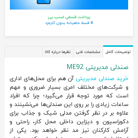
پرداخت قسطی اسنپ پی
4 قسط ماهیانه بدون کارمزد
توضیحات کامل
مشخصات فنی
نظرها درباره کالا
صندلی مدیریتی ME92
خرید صندلی مدیریتی
آن هم برای محل‌های اداری
و شرکت‌های مختلف امری بسیار ضروری و مهم
است که مورد توجه قرار می‌گیرد؛ چرا که افراد
ساعات زیادی را بر روی این صندلی‌ها می‌نشینند و
علاوه بر در نظر گرفتن مدلی شیک و جذاب برای
دکوراسیون و دیزاین داخلی محل کار، راحتی و
آرامش کارکنان نیز مد نظر خواهد بود. یکی از