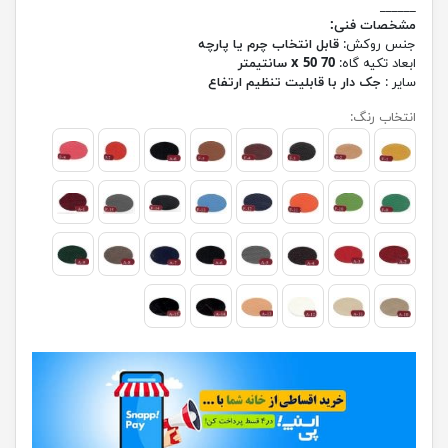
______
مشخصات فنی:
جنس روکش:
قابل انتخاب چرم یا پارچه
ابعاد تکیه گاه:
70 x 50 سانتیمتر
سایر :
جک دار با قابلیت تنظیم ارتفاع
انتخاب رنگ: