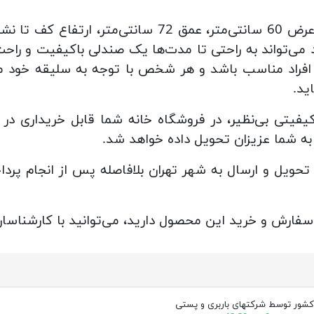
نت 3 ساله‌ای که دارد می‌تواند به راحتی تا مدت‌ها یک صندلی باکیفی
ه افراد مناسب باشد و هر شخص با توجه به سلیقه خود می‌ت
ید.
فیتی بی‌نظیر، در فروشگاه خانه شما قابل خریداری در
ه شما عزیزان تحویل داده خواهد شد.
رستان‌ها پس از 7 روز کاری تحویل و ارسال به شهر تهران بلافاصله پس 
 سفارش و خرید این محصول دارید، می‌توانید با کارشناسان 
کشور توسط شرکتهای باربری و پستی