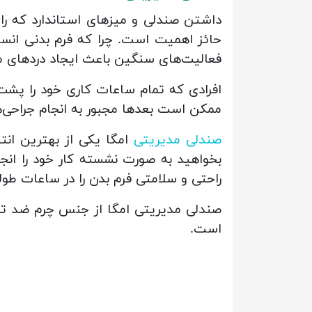
داشتن صندلی و میزهای استاندارد که راح
حائز اهمیت است. چرا که فرم بدنی انسا
فعالیت‌های سنگین باعث ایجاد دردهای 
افرادی که تمام ساعات کاری خود را پشت
ممکن است بعدها مجبور به انجام جراحی‌
صندلی مدیریتی
امگا یکی از بهترین انت
بخواهید به صورت نشسته کار خود را انجا
راحتی و سلامتی فرم بدن را در ساعات طولان
صندلی مدیریتی امگا از جنس چرم ضد تع
است.