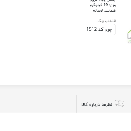
وزن:
19 کیلوگرم
ضمانت:
3ساله
انتخاب رنگ:
نظرها درباره کالا