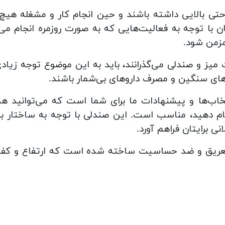
تی بالایی داشته باشند و حین انجام کار و مشغله هیچ در
ن با توجه به فعالیت‌هایی که به صورت روزمره انجام 
مزمن شود.
 میز و صندلی می‌گذرانند، باید به این موضوع توجه زیا
های سنگین و مصرف داروهای بی‌شمار باشند.
خاب‌ها و پیشنهادات ما برای شما است که می‌توانید ه
م دهید، مناسب است. این صندلی با توجه به ساختار بسیار
ی برایتان فراهم آورد.
ریق و ضد حساسیت ساخته شده است که ارتفاع و کف تا