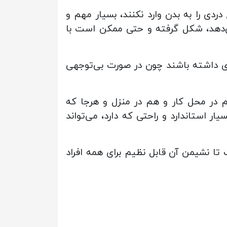
دی را به بدن وارد نکنند، بسیار مهم و
می‌دهد، شکل گرفته و حتی ممکن است با
دی داشته باشند چون در صورت بی‌توجهی
م در محل کار و هم در منزل و هرجا که
 استاندارد و راحتی که دارد، می‌تواند
 نشیمن آن قابل نظیم برای همه افراد