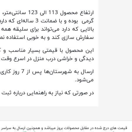
گرمی بوده و با ضما
بالایی که دارد می‌تواند برای سلیقه هم
سفارش سازی کند و به خوبی استفاده نما
این محصول با قیمتی بسیار مناسب و کی
دیدگی و خراشی درب منزل در اسرع وقت ب
ارسال به شه
می‌شود.
در صورتی که نیاز به راهنمایی درباره ثبت
قیمت های درج شده در مقابل محصولات بروز میباشد و همچنین ارسال به سراسر 