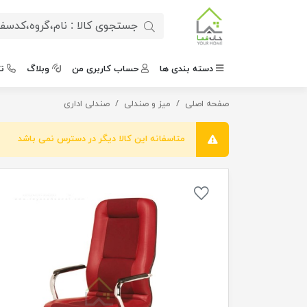
دسته بندی ها
حساب کاربری من
وبلاگ
ت
صفحه اصلی
صندلی مدیریتی امگا
میز و صندلی
صندلی اداری
متاسفانه این کالا دیگر در دسترس نمی باشد