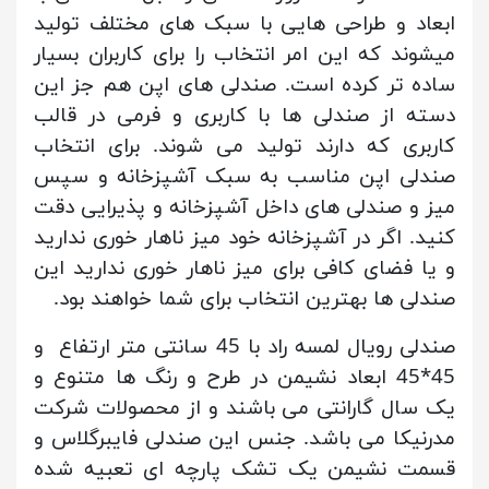
ابعاد و طراحی هایی با سبک های مختلف تولید
میشوند که این امر انتخاب را برای کاربران بسیار
ساده تر کرده است. صندلی های اپن هم جز این
دسته از صندلی ها با کاربری و فرمی در قالب
کاربری که دارند تولید می شوند. برای انتخاب
صندلی اپن مناسب به سبک آشپزخانه و سپس
میز و صندلی های داخل آشپزخانه و پذیرایی دقت
کنید. اگر در آشپزخانه خود میز ناهار خوری ندارید
و یا فضای کافی برای میز ناهار خوری ندارید این
صندلی ها بهترین انتخاب برای شما خواهند بود.
صندلی رویال لمسه راد با 45 سانتی متر ارتفاع و
45*45 ابعاد نشیمن در طرح و رنگ ها متنوع و
یک سال گارانتی می باشند و از محصولات شرکت
مدرنیکا می باشد. جنس این صندلی فایبرگلاس و
قسمت نشیمن یک تشک پارچه ای تعبیه شده