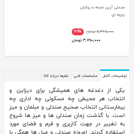
صندلی آرین لمسه با روکش
پارچه ای
۵,۴۶۵,۰۰۰ تومان
۳۱%
۳,۷۹۰,۰۰۰ تومان
توضیحات کامل
مشخصات فنی
نظرها درباره کالا
یکی از دغدغه های همیشگی برای دیزاین و
انتخاب هر محیطی چه مسکونی چه اداری چه
بیمارستانی انتخاب صحیح صندلی و مبلمان و میز
است. با گذشت زمان صندلی ها و میز ها شروع
به تغییر در جهت کاربری و فرم و فضای مورد
استفاده کردند. امروزه صندلی و مبل ها همگی با