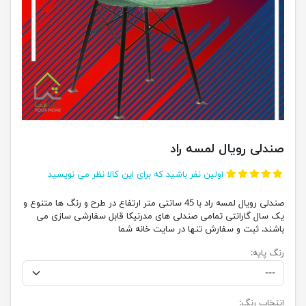
صندلی رویال لمسه راد
اولین نفر باشید که برای این کالا نظر می نویسید
صندلی رویال لمسه راد با 45 سانتی متر ارتفاع در طرح و رنگ ها متنوع و
یک سال گارانتی تمامی صندلی های مدرنیکا قابل سفارشی سازی می
باشند. ثبت و سفارش تنها در سایت خانه شما
رنگ پایه:
انتخاب رنگ: