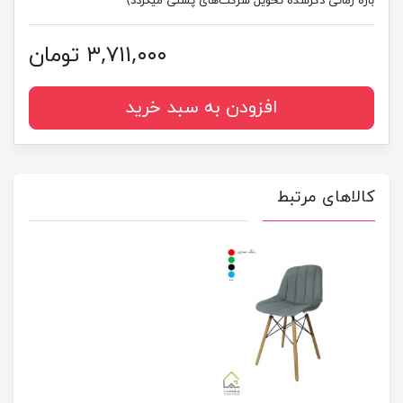
بازه زمانی ذکرشده تحویل شرکت‌های پستی میگردد)
۳,۷۱۱,۰۰۰ تومان
افزودن به سبد خرید
کالاهای مرتبط