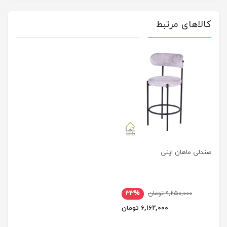
کالاهای مرتبط
صندلی ماهان اپنی
۹,۲۵۰,۰۰۰ تومان
۳۳%
۶,۱۶۲,۰۰۰ تومان