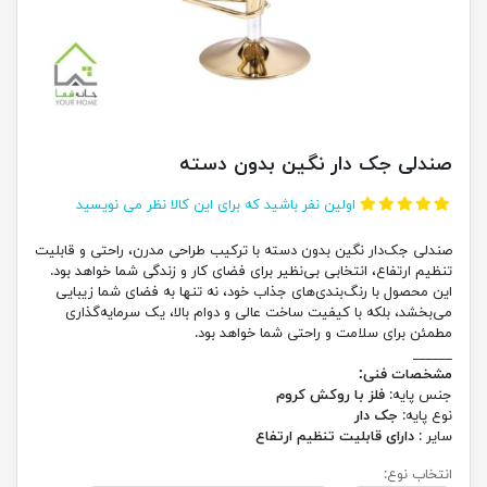
صندلی جک دار نگین بدون دسته
اولین نفر باشید که برای این کالا نظر می نویسید
صندلی جک‌دار نگین بدون دسته با ترکیب طراحی مدرن، راحتی و قابلیت
تنظیم ارتفاع، انتخابی بی‌نظیر برای فضای کار و زندگی شما خواهد بود.
این محصول با رنگ‌بندی‌های جذاب خود، نه تنها به فضای شما زیبایی
می‌بخشد، بلکه با کیفیت ساخت عالی و دوام بالا، یک سرمایه‌گذاری
مطمئن برای سلامت و راحتی شما خواهد بود.
______
مشخصات فنی:
جنس پایه:
فلز با روکش کروم
نوع پایه:
جک دار
سایر :
دارای قابلیت تنظیم ارتفاع
انتخاب نوع: