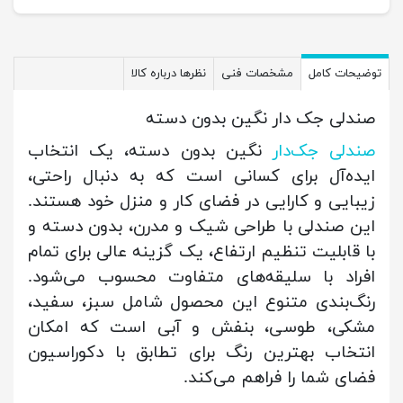
توضیحات کامل
مشخصات فنی
نظرها درباره کالا
صندلی جک دار نگین بدون دسته
صندلی جک‌دار
نگین بدون دسته، یک انتخاب
ایده‌آل برای کسانی است که به دنبال راحتی،
زیبایی و کارایی در فضای کار و منزل خود هستند.
این صندلی با طراحی شیک و مدرن، بدون دسته و
با قابلیت تنظیم ارتفاع، یک گزینه عالی برای تمام
افراد با سلیقه‌های متفاوت محسوب می‌شود.
رنگ‌بندی متنوع این محصول شامل سبز، سفید،
مشکی، طوسی، بنفش و آبی است که امکان
انتخاب بهترین رنگ برای تطابق با دکوراسیون
فضای شما را فراهم می‌کند.