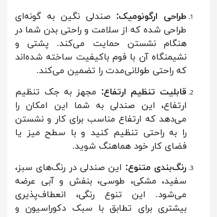
طراحی ارگونومیک:
صندلی نگین به گونه‌ای
طراحی شده که از سلامت و راحتی بدن شما در
هنگام نشستن حمایت می‌کند. پشتی و
نشیمنگاه آن با فوم باکیفیت ساخته شده‌اند
که راحتی طولانی‌مدت را تضمین می‌کند.
قابلیت تنظیم ارتفاع:
مجهز به جک تنظیم
ارتفاع، این صندلی به شما این امکان را
می‌دهد که ارتفاع مناسب برای کار و نشستن
را به راحتی تنظیم کنید و با سطح میز یا
فضای کار خود هماهنگ شوید.
رنگ‌بندی متنوع:
این صندلی در رنگ‌های سبز،
سفید، مشکی، طوسی، بنفش و آبی عرضه
می‌شود. این تنوع رنگی، انعطاف‌پذیری
بیشتری برای تطابق با سبک دکوراسیون و