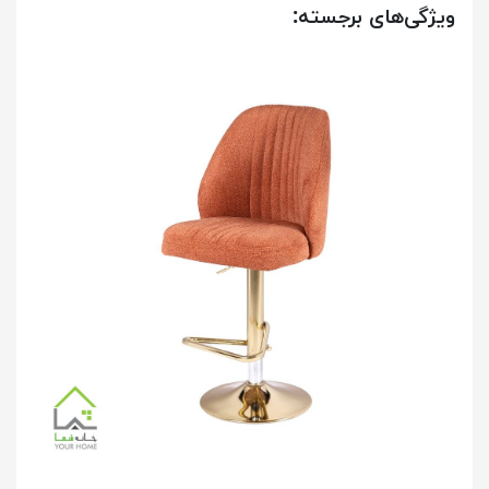
ویژگی‌های برجسته: