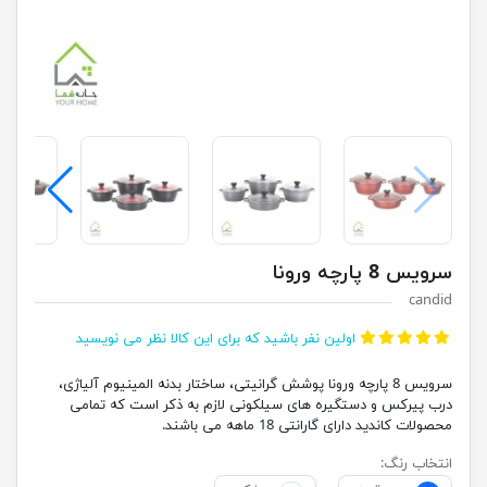
سرویس 8 پارچه ورونا
candid
اولین نفر باشید که برای این کالا نظر می نویسید
سرویس 8 پارچه ورونا پوشش گرانیتی، ساختار بدنه المینیوم آلیاژی،
درب پیرکس و دستگیره های سیلکونی لازم به ذکر است که تمامی
محصولات کاندید دارای گارانتی 18 ماهه می باشند.
انتخاب رنگ: