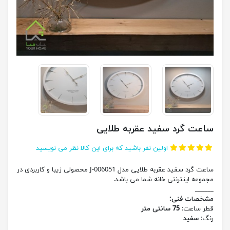
ساعت گرد سفید عقربه طلایی
اولین نفر باشید که برای این کالا نظر می نویسید
ساعت گرد سفید عقربه طلایی مدل J-006051 محصولی زیبا و کاربردی در
مجموعه اینترنتی خانه شما می باشد.
______
مشخصات فنی:
قطر ساعت:
75 سانتی متر
رنگ:
سفید