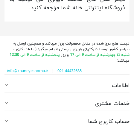
فروشگاه اینترنتی خانه شما مراجعه کنید.
قیمت های درج شده در مقابل محصولات بروز میباشد و همچنین ارسال به
سراسر کشور توسط شرکتهای باربری و پستی انجام میگیرد.(ساعات کاری ما
شنبه تا چهارشنبه از ساعت 9 الی 17
و روز
پنجشنبه از ساعت 9 الی 12:30
میباشد)
info@khaneyeshoma.ir
¦
021-44432685
اطلاعات
خدمات مشتری
حساب کاربری شما