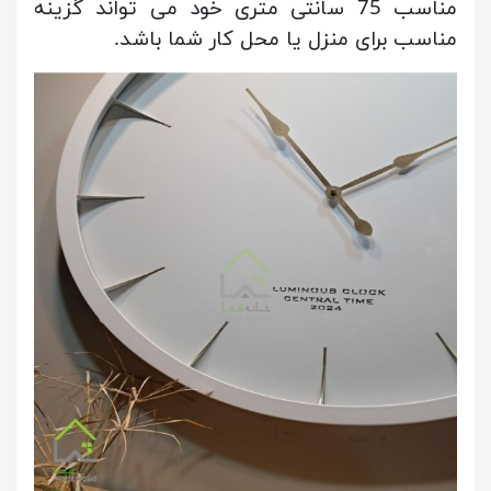
مناسب 75 سانتی متری خود می تواند گزینه
مناسب برای منزل یا محل کار شما باشد.