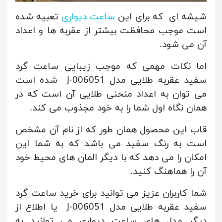
شیشه ای که برای این
ساعت دیواری
تعبیه شده
است موجب محافظت بیشتر از عقربه ها و اعداد
آن می شود.
اما نکات مهمی که موجب زیبایی ساعت گرد
سفید عقربه طلایی مدل J-006051 شده است
می توان به اعداد منحنی طلایی آن است که در
همان نگاه اول شما را به خود مجذوب می کند.
قاب این محصول همان طور که از نام آن مشخص
است به رنگ سفید می باشد که به شما این
امکان را می دهد که با دیگر المان های محیط خود
آن را هماهنگ کنید.
شما کاربران عزیز می توانید برای خرید ساعت گرد
سفید عقربه طلایی مدل J-006051 یا اطلاع از
دیگر مدل های ساعت دیواری می توانید به