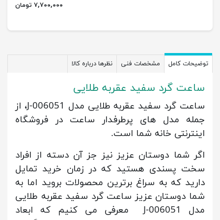
۷,۷۰۰,۰۰۰ تومان
توضیحات کامل
مشخصات فنی
نظرها درباره کالا
ساعت گرد سفید عقربه طلایی
ساعت گرد سفید عقربه طلایی مدل J-006051، از
جمله مدل های پرطرفدار ساعت در فروشگاه
اینترنتی خانه شما است.
اگر شما دوستان عزیز نیز جز آن دسته از افراد
سخت پسندی هستید که در زمان خرید تمایل
دارید که به سراغ برترین محصولات بروید اما به
شما دوستان عزیز ساعت گرد سفید عقربه طلایی
مدل J-006051 معرفی می کنیم که ابعاد