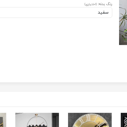
رنگ بدنه:
(اختیاری)