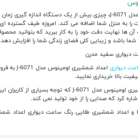
نوس
ساعت دیواری اعداد شمشیری لومینوس مدل J-6071، چیزی بیش از یک دست
 به منزل شما اضافه می کند. امروزه طیف گسترده ای از 
 آن ها نهایت دقت خود را به کار ببرید که بتوانید محصول
شما باشد و زیبایی کلی فضای زندگی شما را افزایش دهد.
عت دیواری
اعداد شمشیری
یت بالا خریداری نمایید.
ویژگی برجسته ساعت دیواری اعداد شمشیری لومینوس مدل 71
شاره کرد که صدایی را از خود تولید نمی کند.