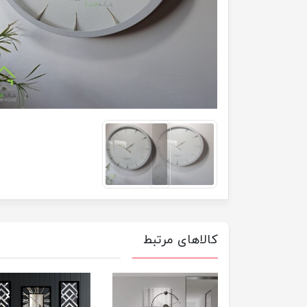
کالاهای مرتبط