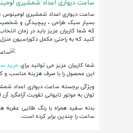
ساعت دیواری اعداد شمشیری لومی
بسیار سبک طراحی ، پیچیدگی و شخصیت را
که شما کاربران عزیز باید در زمان انتخاب
کنید که به راحتی مکمل دکوراسیون منزل 
شما کاربران عزیز می توانید برای
خرید سا
این محصول را با صرف هزینه مناسب و کیف
توان به موتور تایوانی تقویت آرامگرد آن ا
ساعت را چندین برابر کرده است.