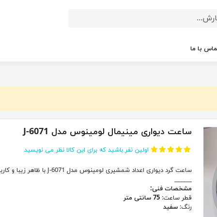
ماس با ما
ساعت دیواری مینیمال لومینوس مدل J-6071
اولین نفر باشید که برای این کالا نظر می نویسید
ساعت گرد دیواری اعداد شمشیری لومینوس مدل J-6071 با ظاهر زیبا و کاربر پسند
______
مشخصات فنی:
قطر ساعت:
75 سانتی متر
رنگ:
سفید