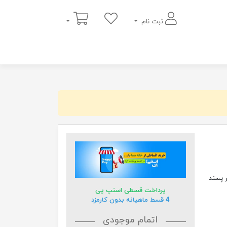
سبد خرید
ثبت نام
پرداخت قسطی اسنپ پی
4 قسط ماهیانه بدون کارمزد
اتمام موجودی