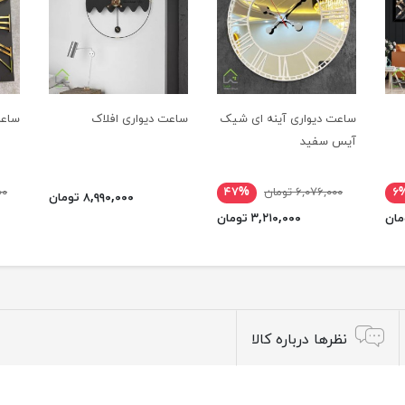
ساعت دیواری آینه ای شیک
ساعت دیواری افلاک
ساعت
آیس سفید
۶
۶,۰۷۶,۰۰۰ تومان
۴۷%
۰۰۰
۸,۹۹۰,۰۰۰ تومان
۳,۲۱۰,۰۰۰ تومان
نظرها درباره کالا