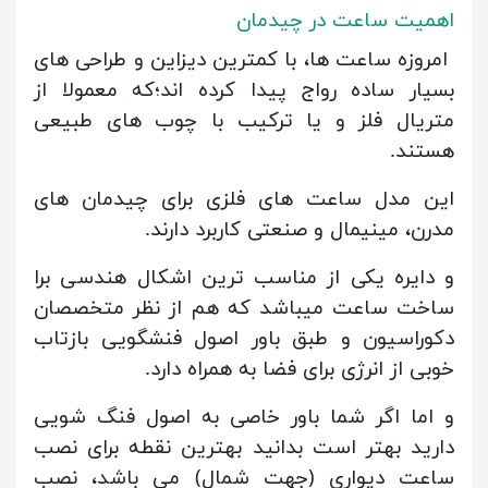
اهمیت ساعت در چیدمان
امروزه ساعت ها، با کمترین دیزاین و طراحی های
بسیار ساده رواج پیدا کرده اند؛که معمولا از
متریال فلز و یا ترکیب با چوب های طبیعی
هستند.
این مدل ساعت های فلزی برای چیدمان های
مدرن، مینیمال و صنعتی کاربرد دارند.
و دایره یکی از مناسب ترین اشکال هندسی برا
ساخت ساعت میباشد که هم از نظر متخصصان
دکوراسیون و طبق باور اصول فنشگویی بازتاب
خوبی از انرژی برای فضا به همراه دارد.
و اما اگر شما باور خاصی به اصول فنگ شویی
دارید بهتر است بدانید بهترین نقطه برای نصب
ساعت دیواری (جهت شمال) می باشد، نصب