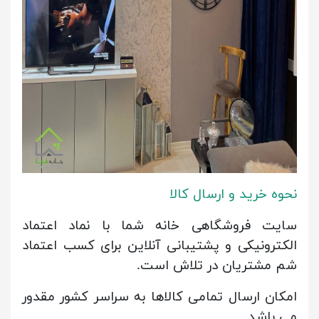
نحوه خرید و ارسال کالا
سایت فروشگاهی خانه شما با نماد اعتماد
الکترونیکی و پشتیبانی آنلاین برای کسب اعتماد
شم مشتریان در تلاش است.
امکان ارسال تمامی کالاها به سراسر کشور مقدور
می باشد.