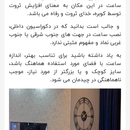
ساعت در این مکان به معنای افزایش ثروت
توسط کوبره، خدای ثروت و رفاه می باشد.
و جالب است بدانید که در دکوراسیون داخلی،
نصب ساعت در جهت های جنوب شرقی یا جنوب
غربی نماد و مفهوم مثبتی ندارد.
به یاد داشته باشید برای تناسب بهتر، اندازه
ساعت با فضای مورد استفاده هماهنگ باشد،
سایز کوچک و یا بزرگتر از مورد نیاز، موجب
ناهماهنگی در چیدمان می شود.