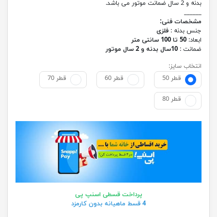
بدنه و 2 سال ضمانت موتور می باشد.
______
مشخصات فنی:
جنس بدنه :
فلزی
ابعاد:
50 تا 100 سانتی متر
ضمانت :
10سال بدنه و 2 سال موتور
انتخاب سایز:
قطر 50
قطر 60
قطر 70
قطر 80
پرداخت قسطی اسنپ پی
4 قسط ماهیانه بدون کارمزد