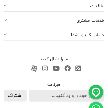
اطلاعات
خدمات مشتری
حساب کاربری شما
ما را دنبال کنید
RSS
فیسبوک
یوتیوب
کانال آپارات
کانال آپارات
خبرنامه
اشتراک