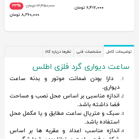
۱۲,۳۵۰,۰۰۰ تومان
۳۳%
۶,۴۱۷,۰۰۰ تومان
۸,۲۶۰,۰۰۰ تومان
توضیحات کامل
مشخصات فنی
نظرها درباره کالا
ساعت دیواری گرد فلزی اطلس
دارا بودن ضمانت موتور و بدنه ساعت
دیواری.
اندازه مناسبی بر اساس محل نصب و مساحت
فضا داشته باشد.
سبک و متریال ساعت مطابق و یا مکمل محل
استفاده باشد.
اندازه مناسب اعداد و عقربه ها بر اساس