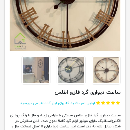
ساعت دیواری گرد فلزی اطلس
اولین نفر باشید که برای این کالا نظر می نویسید
ساعت دیواری گرد فلزی اطلس ساعتی با طراحی زیبا، و فلز با رنگ پودری
الکترواستاتیک دارای موتور آرام گرد کاملا بدون صدا، قابل سفارش در
شش سایز. لازم به ذکر است این ساعت زیبا دارای 10سال ضمانت فلز و