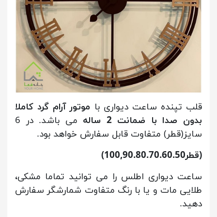
قلب تپنده ساعت دیواری با
موتور آرام گرد کاملا
بدون صدا با ضمانت 2 ساله
می باشد. در 6
سایز(قطر) متفاوت قابل سفارش خواهد بود.
(قطر100,90.80.70.60.50)
ساعت دیواری اطلس را می توانید تماما مشکی،
طلایی مات و یا با رنگ متفاوت شمارشگر سفارش
دهید.