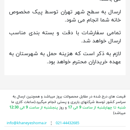
ارسال به سطح شهر تهران توسط پیک مخصوص
خانه شما انجام می شود.
تمامی سفارشات با دقت و بسته بندی مناسب
ارسال خواهد شد.
لازم به ذکر است که هزینه حمل به شهرستان به
عهده خریداران محترم خواهد بود.
قیمت های درج شده در مقابل محصولات بروز میباشد و همچنین ارسال به
سراسر کشور توسط شرکتهای باربری و پستی انجام میگیرد.(ساعات کاری ما
شنبه تا چهارشنبه از ساعت 9 الی 17
و روز
پنجشنبه از ساعت 9 الی 12:30
میباشد)
info@khaneyeshoma.ir
¦
021-44432685