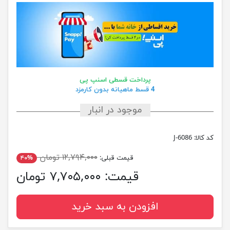
پرداخت قسطی اسنپ پی
4 قسط ماهیانه بدون کارمزد
موجود در انبار
کد کالا:
J-6086
۱۲,۷۹۴,۰۰۰ تومان
قیمت قبلی:
۴۰%
قیمت:
۷,۷۰۵,۰۰۰ تومان
افزودن به سبد خرید