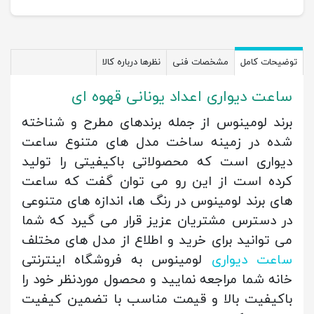
توضیحات کامل
مشخصات فنی
نظرها درباره کالا
ساعت دیواری اعداد یونانی قهوه ای
برند لومینوس از جمله برندهای مطرح و شناخته
شده در زمینه ساخت مدل های متنوع ساعت
دیواری است که محصولاتی باکیفیتی را تولید
کرده است از این رو می توان گفت که ساعت
های برند لومینوس در رنگ‌ ها، اندازه‌ های متنوعی
در دسترس مشتریان عزیز قرار می گیرد که شما
می توانید برای خرید و اطلاع از مدل های مختلف
ساعت دیواری
لومینوس به فروشگاه اینترنتی
خانه شما مراجعه نمایید و محصول موردنظر خود را
باکیفیت بالا و قیمت مناسب با تضمین کیفیت