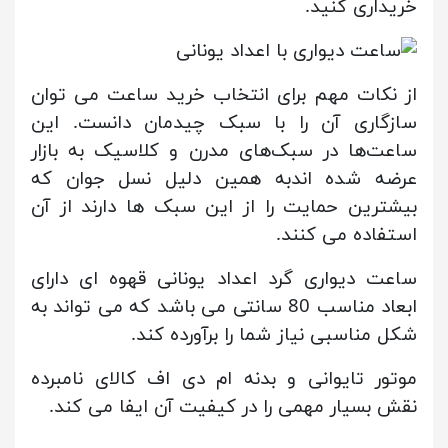
خریداری کنید.
از نکات مهم برای انتخاب خرید ساعت می توان
سازگاری آن را با سبک چیدمان دانست. این
ساعت‌ها در سبک‌های مدرن و کلاسیک به بازار
عرضه شده اندبه همین دلیل نسل جوان که
بیشترین حمایت را از این سبک ها دارند از آن
استفاده می کنند.
ساعت دیواری گرد اعداد یونانی قهوه ای دارای
ابعاد مناسب 80 سانتی می باشد که می تواند به
شکل مناسبی نیاز شما را برآورده کند.
موتور تایوانی و بدنه ام دی اف کالای نامبرده
نقش بسیار مهمی را در کیفیت آن ایفا می کند.