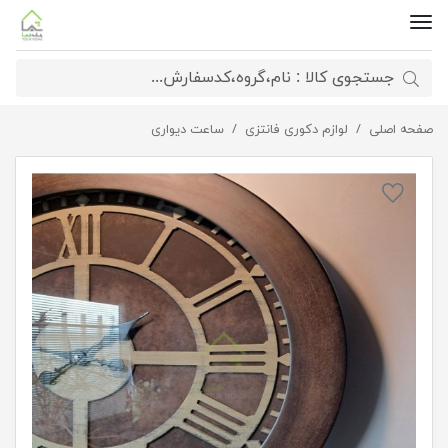
صفحه اصلی
لوازم دکوری فانتزی
ساعت دیواری اعداد یونانی قهوه ای
ساعت دیواری