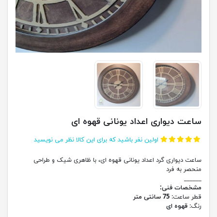
ساعت دیواری اعداد یونانی قهوه ای
اولین نفر باشید که برای این کالا نظر می نویسید
ساعت دیواری گرد اعداد یونانی قهوه ای، با ظاهری شیک و طراحی
منحصر به فرد
______
مشخصات فنی:
قطر ساعت:
75 سانتی متر
رنگ:
قهوه ای