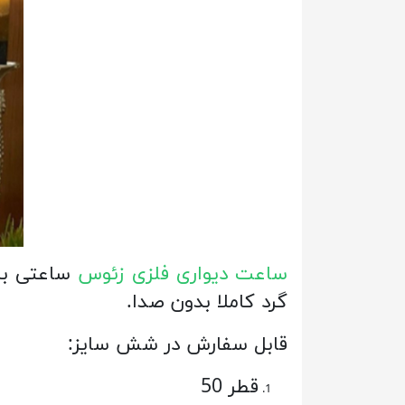
ساعت دیواری فلزی زئوس
ساعتی با 
گرد کاملا بدون صدا.
قابل سفارش در شش سایز:
قطر 50