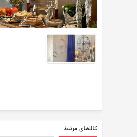
کالاهای مرتبط