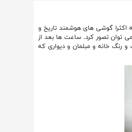
اکثرا گوشی های هوشمند تاریخ و
ی توان تصور کرد. ساعت ها بعد از
 رنگ خانه و مبلمان و دیواری که