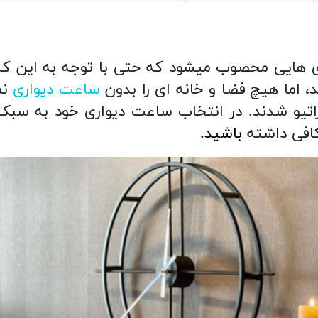
 هایی محصوب میشود که حتی با توجه به این که 
، اما هیچ فضا و خانه ای را بدون
ساعت دیواری
نم
تیو شدند. در انتخاب ساعت دیواری خود به سبک و
افی داشته
باشید.