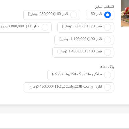
انتخاب سایز:
قطر 50
قطر 60 [+250,000 تومان]
قطر 70 [+500,000 تومان]
قطر 80 [+800,000 تومان]
قطر 90 [+1,100,000 تومان]
قطر 100 [+1,400,000 تومان]
رنگ بدنه:
مشکی مات(رنگ الکترواستاتیک)
نقره ای مات (الکترواستاتیک) [+150,000 تومان]