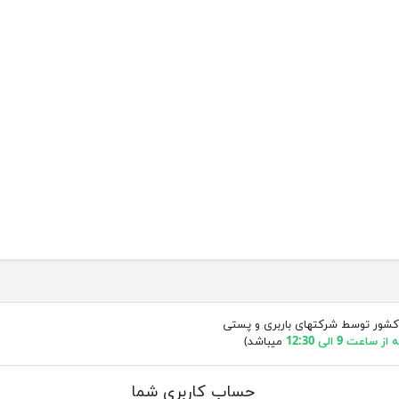
کشور توسط شرکتهای باربری و پستی
ساعت 9 الی 12:30
میباشد)
حساب کاربری شما