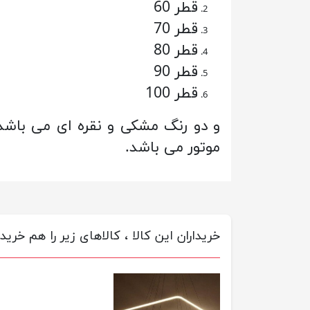
قطر 60
قطر 70
قطر 80
قطر 90
قطر 100
موتور می باشد.
خریداران این کالا ، کالاهای زیر را هم خریده