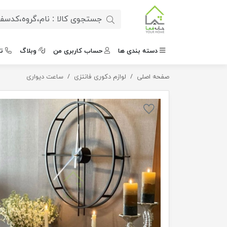
دسته بندی ها
حساب کاربری من
وبلاگ
ت
صفحه اصلی
ساعت دیواری فلزی زئوس
لوازم دکوری فانتزی
ساعت دیواری