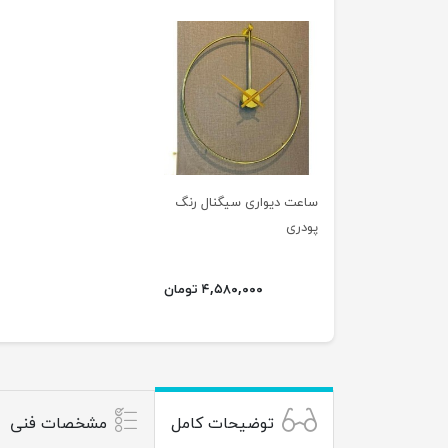
ساعت دیواری سیگنال رنگ
پودری
۴,۵۸۰,۰۰۰ تومان
توضیحات کامل
مشخصات فنی