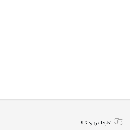
نظرها درباره کالا