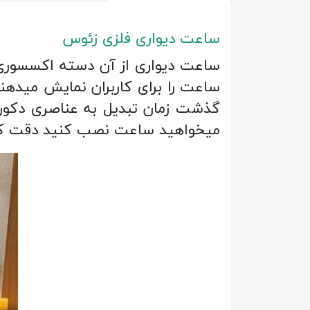
ساعت دیواری فلزی زئوس
ساعت دیواری از آن دسته اکسسوری
ساعت را برای کاربران نمایش میدهند
گذشت زمان تبدیل به عناصری دکورا
میخواهید ساعت نصب کنید دقت ک