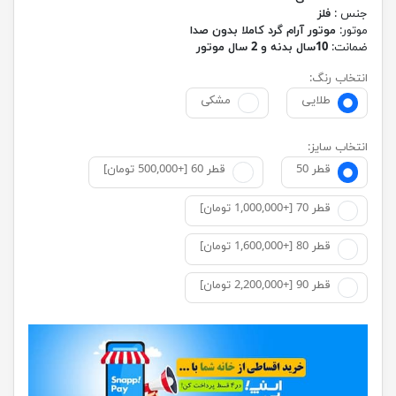
جنس :
فلز
موتور:
موتور آرام گرد کاملا بدون صدا
ضمانت:
10سال بدنه و 2 سال موتور
انتخاب رنگ:
طلایی
مشکی
انتخاب سایز:
قطر 50
قطر 60 [+500,000 تومان]
قطر 70 [+1,000,000 تومان]
قطر 80 [+1,600,000 تومان]
قطر 90 [+2,200,000 تومان]