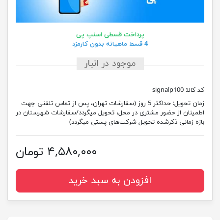
پرداخت قسطی اسنپ پی
4 قسط ماهیانه بدون کارمزد
موجود در انبار
کد کالا:
signalp100
زمان تحویل:
حداکثر 5 روز (سفارشات تهران، پس از تماس تلفنی جهت
اطمینان از حضور مشتری در محل، تحویل میگردد/سفارشات شهرستان در
بازه زمانی ذکرشده تحویل شرکت‌های پستی میگردد)
۴,۵۸۰,۰۰۰ تومان
افزودن به سبد خرید