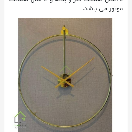
موتور می باشد.