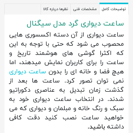
توضیحات کامل
مشخصات فنی
نظرها درباره کالا
ساعت دیواری گرد مدل سیگنال
ساعت دیواری از آن دسته اکسسوری هایی
محصوب می شود که حتی با توجه به این
که اکثرا گوشی های هوشمند تاریخ و
ساعت را برای کاربران نمایش میدهند، اما
هیچ فضا و خانه ای را بدون
ساعت دیواری
نمی توان تصور کرد. ساعت ها بعد از
گذشت زمان تبدیل به عناصری دکوراتیو
شدند. در انتخاب ساعت دیواری خود به
سبک و رنگ خانه و مبلمان و دیواری که می
خواهید ساعت نصب کنید دقت کافی
داشته
باشید.