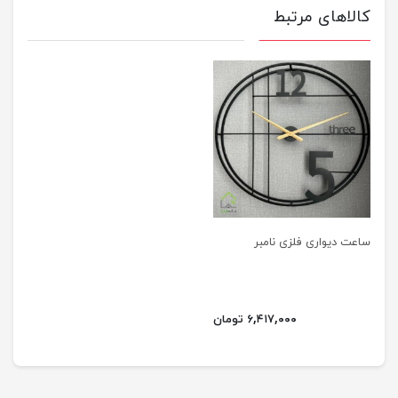
کالاهای مرتبط
ساعت دیواری فلزی نامبر
۶,۴۱۷,۰۰۰ تومان