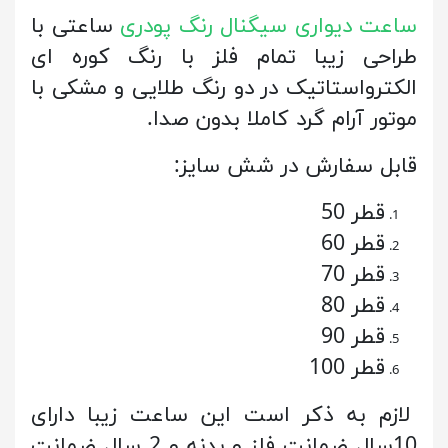
ساعت دیواری سیگنال رنگ پودری
ساعتی با
طراحی زیبا تمام فلز با رنگ کوره ای
الکترواستاتیک در دو رنگ طلایی و مشکی با
موتور آرام گرد کاملا بدون صدا.
قابل سفارش در شش سایز:
قطر 50
قطر 60
قطر 70
قطر 80
قطر 90
قطر 100
لازم به ذکر است این ساعت زیبا دارای
10سال ضمانت فلز و بدنه و 2 سال ضمانت