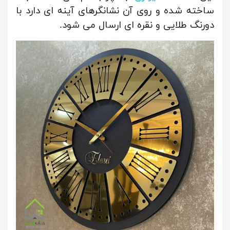
ساخته شده و روی آن نشانگرهای آینه ای دارد با
دورنگ طلایی و نقره ای ارسال می شود.