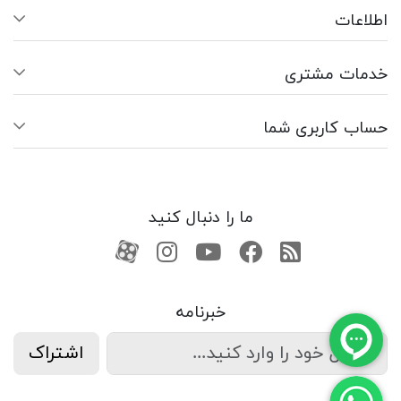
اطلاعات
خدمات مشتری
حساب کاربری شما
ما را دنبال کنید
RSS
فیسبوک
یوتیوب
کانال آپارات
کانال آپارات
خبرنامه
اشتراک