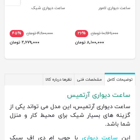
ساعت دیواری لامور
ساعت دیواری شیک
۱۰,۹۶۹,۰۰۰ تومان
۲۶%
۴,۹۰۰,۰۰۰ تومان
۴۵%
۸,۱۰۰,۰۰۰ تومان
۲,۶۷۹,۰۰۰ تومان
توضیحات کامل
مشخصات فنی
نظرها درباره کالا
ساعت دیواری آرتمیس
ساعت دیواری آرتمیس، این مدل می تواند یکی از
گزینه های بسیار شیک برای محیط کار و منزل
شما باشد.
این
ساعت دیواری
با چوب ام دی اف سبک