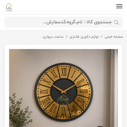
صفحه اصلی
ساعت دیواری آرتمیس
لوازم دکوری فانتزی
ساعت دیواری