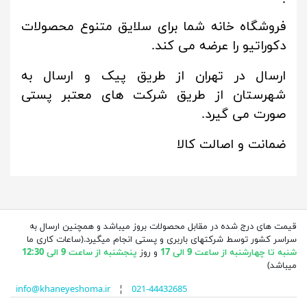
فروشگاه خانه شما برای سلایق متنوع محصولات
دکوراتیو را عرضه می کند.
ارسال در تهران از طریق پیک و ارسال به
شهرستان از طریق شرکت های معتبر پستی
صورت می گیرد.
ضمانت و اصالت کالا
قیمت های درج شده در مقابل محصولات بروز میباشد و همچنین ارسال به
سراسر کشور توسط شرکتهای باربری و پستی انجام میگیرد.(ساعات کاری ما
شنبه تا چهارشنبه از ساعت 9 الی 17
و روز
پنجشنبه از ساعت 9 الی 12:30
میباشد)
info@khaneyeshoma.ir
¦
021-44432685