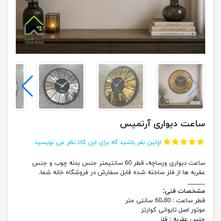
ساعت دیواری آرتمیس
اولین نفر باشید که برای این کالا نظر می نویسید
ساعت دیواری ورساچه، قطر 60 سانتیمتر جنس بدنه چوب و جنس
عقربه ها از فلز ساخته شده قابل سفارش در فروشگاه خانه شما.
______
مشخصات فنی:
قطر ساعت :
60،80 سانتی متر
موتور اصل تایوانی کوارتز
جنس عقربه :
فلز