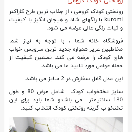
روتختی کودک کرومی
روتختی کودک کرومی ، از جذاب ترین طرح کاراکتر
kuromi با رنگهای شاد و هیجان انگیز با کیفیت
و ثیات رنگی عالی عرضه می شود.
فروشگاه خانه شما ، با توجه به نیاز شما
مخاطبین عزیز همواره جدید ترین سرویس خواب
های کودک را عرضه می کند. تضمین کیفیت از
جمله عوامل مورد تایید ما می باشد.
این مدل قابل سفارش در 2 سایز می باشد.
سایز تختخواب کودک شامل عرض 80 و طول
180 سانتیمتر می باشدو شما باید برای این
تختخواب گزبنه روتختی کودک انتخاب کنید.