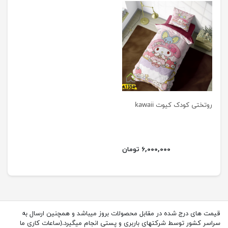
روتختی کودک کیوت kawaii
۶,۰۰۰,۰۰۰ تومان
قیمت های درج شده در مقابل محصولات بروز میباشد و همچنین ارسال به
سراسر کشور توسط شرکتهای باربری و پستی انجام میگیرد.(ساعات کاری ما