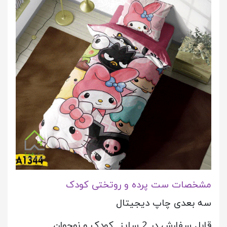
مشخصات ست پرده و روتختی کودک
سه بعدی چاپ دیجیتال
قابل سفارش در 2 سایز کودک و نوجوان