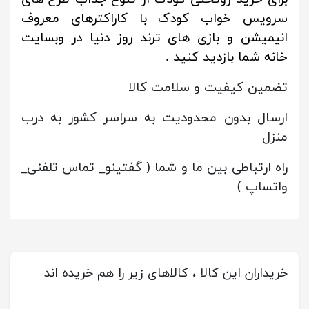
سرویس خواب کودک با کاراکترهای معروف
انیمیشن و بازی های ترند روز دنیا در وبسایت
خانه شما بازدید کنید .
تضمین کیفیت و سلامت کالا
ارسال بدون محدودیت به سراسر کشور به درب
منزل
راه ارتباطی بین ما و شما ( گفتینو_ تماس تلفنی_
واتساپ )
خریداران این کالا ، کالاهای زیر را هم خریده اند