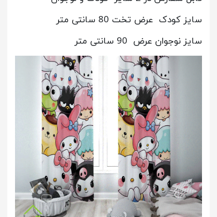
سایز کودک عرض تخت 80 سانتی متر
سایز نوجوان عرض 90 سانتی متر