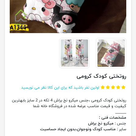
روتختی کودک کرومی
اولین نفر باشید که برای این کالا نظر می نویسید
روتختی کودک کرومی ،جنس میکرو نخ براش 4 تکه در 2 سایز بابهترین
کیفیت و قیمت مناسب عرضه شده در فروشگاه خانه شما
______
مشخصات فنی :
جنس :
میکرو نخ براش
سایر :
مناسب کودک ونوجوان،بدون ایجاد حساسیت