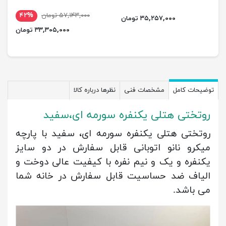
۵۷,۱۴۳,۰۰۰ تومان
۴۲%
۳۵,۲۵۷,۰۰۰ تومان
۳۳,۳۰۵,۰۰۰ تومان
توضیحات کامل
مشخصات فنی
نظرها درباره کالا
روتختی هتلی یکنفره سورمه ای،سفید
روتختی هتلی یکنفره سورمه ای، سفید با پارچه
میکرو نانو اتوبانی قابل سفارش در دو سایز
یکنفره و یک و نیم نفره با کیفیت عالی دوخت و
الیاف ضد حساسیت قابل سفارش در خانه شما
می باشد.