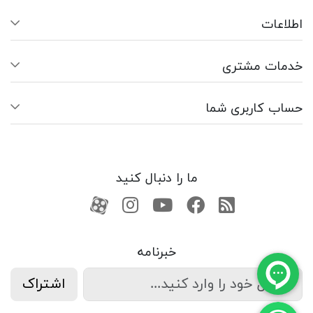
اطلاعات
خدمات مشتری
حساب کاربری شما
ما را دنبال کنید
RSS
فیسبوک
یوتیوب
کانال آپارات
کانال آپارات
خبرنامه
اشتراک