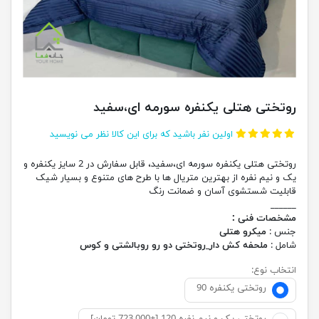
روتختی هتلی یکنفره سورمه ای،سفید
اولین نفر باشید که برای این کالا نظر می نویسید
روتختی هتلی یکنفره سورمه ای،سفید، قابل سفارش در 2 سایز یکنفره و
یک و نیم نفره از بهترین متریال ها با طرح های متنوع و بسیار شیک
قابلیت شستشوی آسان و ضمانت رنگ
______
مشخصات فنی :
جنس :
میکرو هتلی
شامل :
ملحفه کش دار_روتختی دو رو روبالشتی و کوس
انتخاب نوع:
روتختی یکنفره 90