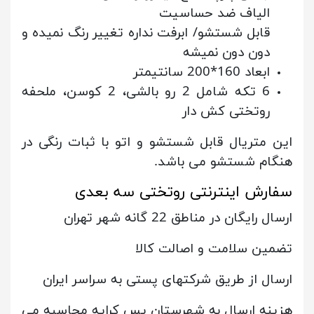
الیاف ضد حساسیت
قابل شستشو/ ابرفت نداره تغییر رنگ نمیده و
دون دون نمیشه
ابعاد 160*200 سانتیمتر
6 تکه شامل 2 رو بالشی، 2 کوسن، ملحفه
روتختی کش دار
این متریال قابل شستشو و اتو با ثبات رنگی در
هنگام شستشو می باشد.
سفارش اینترنتی روتختی سه بعدی
ارسال رایگان در مناطق 22 گانه شهر تهران
تضمین سلامت و اصالت کالا
ارسال از طریق شرکتهای پستی به سراسر ایران
هزینه ارسال به شهرستان پس کرایه محاسبه می