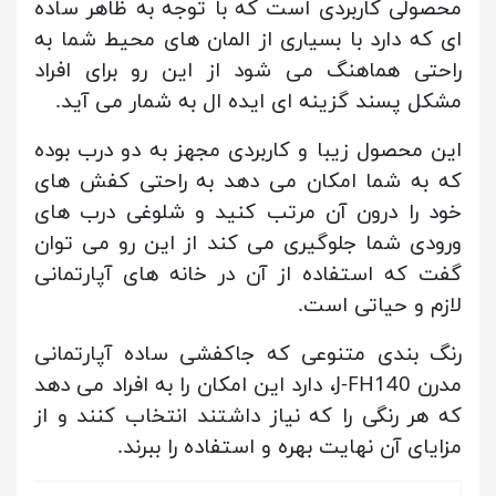
محصولی کاربردی است که با توجه به ظاهر ساده
ای که دارد با بسیاری از المان های محیط شما به
راحتی هماهنگ می شود از این رو برای افراد
مشکل پسند گزینه ای ایده ال به شمار می آید.
این محصول زیبا و کاربردی مجهز به دو درب بوده
که به شما امکان می دهد به راحتی کفش های
خود را درون آن مرتب کنید و شلوغی درب های
ورودی شما جلوگیری می کند از این رو می توان
گفت که استفاده از آن در خانه های آپارتمانی
لازم و حیاتی است.
رنگ بندی متنوعی که جاکفشی ساده آپارتمانی
مدرن J-FH140، دارد این امکان را به افراد می دهد
که هر رنگی را که نیاز داشتند انتخاب کنند و از
مزایای آن نهایت بهره و استفاده را ببرند.