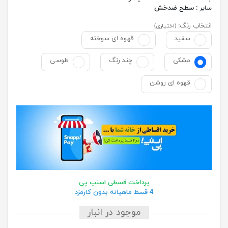
سایر :
سطح ضدخش
انتخاب رنگ:
(اختیاری)
سفید
قهوه ای سوخته
مشکی
چند رنگ
طوسی
قهوه ای روشن
پرداخت قسطی اسنپ پی
4 قسط ماهیانه بدون کارمزد
موجود در انبار