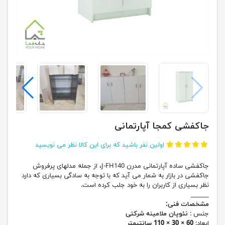
جاکفشی کمجا آپارتمانی
اولین نفر باشید که برای این کالا نظر می نویسید
جاکفشی ساده آپارتمانی مدرن J-FH140، از جمله مدلهای پرفروش
جاکفشی در بازار به شمار می آید که با توجه به سادگی بسیاری که دارد
نظر بسیاری از کاربران را به خود جلب کرده است.
______
مشخصات فنی:
جنس :
نئوپان ملامینه شرکتی
ابعاد:
60 × 30 × 110 سانتیمتر