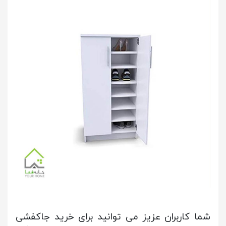
شما کاربران عزیز می توانید برای خرید جاکفشی