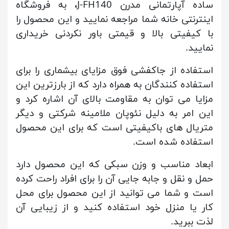
ساده آپارتمانی مدرن J-FH140، به فروشگاه
اینترنتی خانه شما مراجعه نمایید و این محصول را
با کیفیتی بالا و قیمتی باور نکردنی خریداری
نمایید.
استفاده از جاکفشی فوق مزایای بیشماری را برای
استفاده کنندگان به همراه دارد که از بارزترین این
مزایا می توان به مقاومت بالای آن اشاره کرد و
این امر به دلیل نئوپان ملامینه شرکتی و دیگر
متریال های باکیفیتی است که برای این محصول
استفاده شده است.
ابعاد مناسب و وزن سبکی که این محصول دارد
حمل و نقل و جابه جایی آن را برای افراد راحت کرده
است و شما می توانید از این محصول برای محل
کار یا منزل خود استفاده کنید و از زیبایی آن
لذت ببرید.