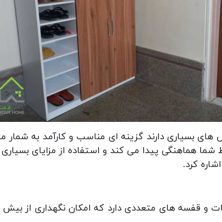
 های بسیاری دارند گزینه ای مناسب و کارآمد به شمار می 
ما هماهنگی پیدا می کند و استفاده از مزایای بسیاری را 
شاره کرد.
مدل J-FH130، تعداد طبقات و قفسه های متعددی دارد که امکان نگهدار