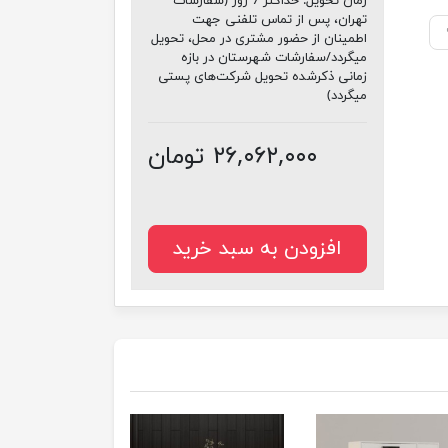
زمان تحویل:
حداکثر 7 روز (سفارشات
تهران، پس از تماس تلفنی جهت
اطمینان از حضور مشتری در محل، تحویل
میگردد/سفارشات شهرستان در بازه
زمانی ذکرشده تحویل شرکت‌های پستی
میگردد)
۲۶,۰۶۲,۰۰۰ تومان
افزودن به سبد خرید