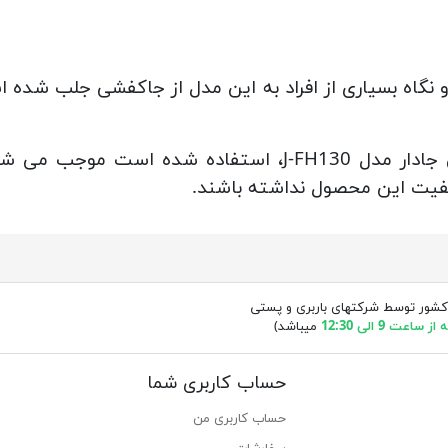
و نگاه بسیاری از افراد به این مدل از جاکفشی جلب شده 
متریال های درجه یکی که برای جاکفشی جادار مدل J-FH130،
کیفیت این محصول نداشته باشند.
کشور توسط شرکتهای باربری و پستی
ساعت 9 الی 12:30
میباشد)
حساب کاربری شما
حساب کاربری من