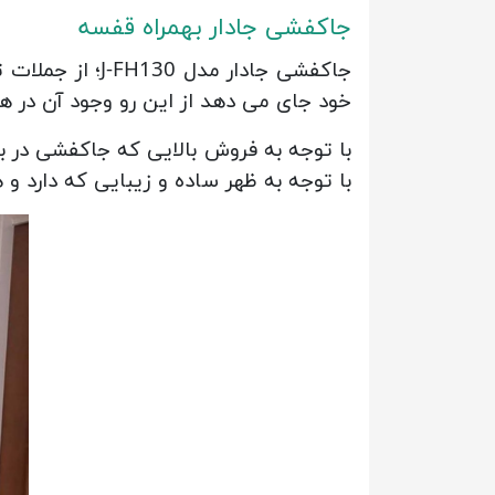
جاکفشی جادار بهمراه قفسه
جاکفشی جادار م
خود جای می دهد از این رو وجود آن در 
با توجه به ظهر ساده و زیبایی که دارد 