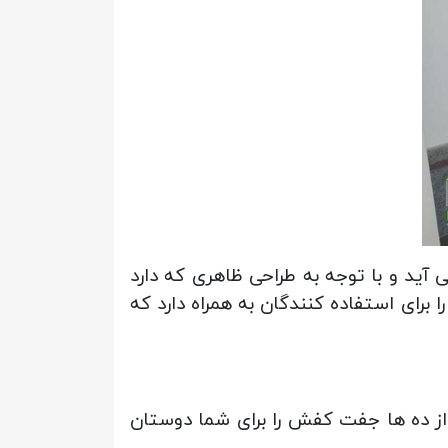
آید و با توجه به طراحی ظاهری که دارد
برای استفاده کنندگان به همراه دارد که
ی از بیش از ده ها جفت کفش را برای شما دوستان