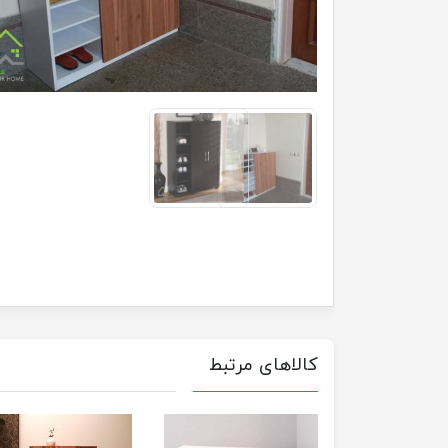
کالاهای مرتبط