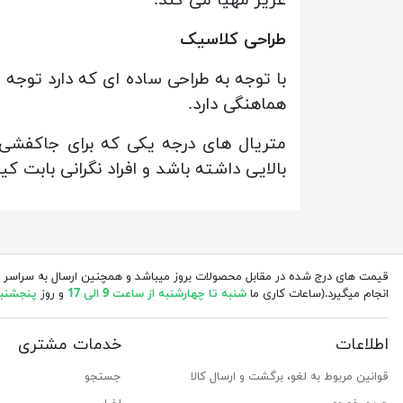
طراحی کلاسیک
با توجه به طراحی ساده ای که دارد توجه 
هماهنگی دارد.
بالایی داشته باشد و افراد نگرانی بابت 
قیمت های درج شده در مقابل محصولات بروز میباشد و همچنین ارسال به سراسر 
انجام میگیرد.(ساعات کاری ما
شنبه تا چهارشنبه از ساعت 9 الی 17
و روز
پنجشنبه از 
اطلاعات
خدمات مشتری
قوانین مربوط به لغو، برگشت و ارسال کالا
جستجو