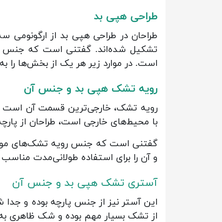
طراحی هپی بد
طراحان در طراحی هپی بد از ارگونومی سه
تشکیل شده‌اند. گفتنی است که جنس این 
است. در موارد زیر هر یک از بخش‌ها را به
رویه تشک هپی بد و جنس آن
رویه تشک، خارجی‌ترین قسمت آن است که 
با محیط‌های خارجی است، طراحان از پارچه
گفتنی است که جنس رویه تشک‌های موج
و آن را برای استفاده طولانی‌مدت مناسب
آستری تشک هپی بد و جنس آن
این آستر نیز از جنس پارچه بوده و جدا
از تشک بسیار مهم بوده و شک ظاهری به 