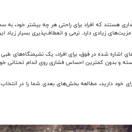
ی هستند که افراد برای راحتی هر چه بیشتر خود، به س
زیت‌های زیادی دارد. نرمی و انعطاف‌پذیری بسیار زیاد این
ی اشاره شده در فوق، برای افراد، یک نشیمنگاه‌های طبی 
سته و بدون کمترین احساس فشاری روی اندام تحتانی خود 
ای خود دارید، مطالعه بخش‌های بعدی شما را در انت