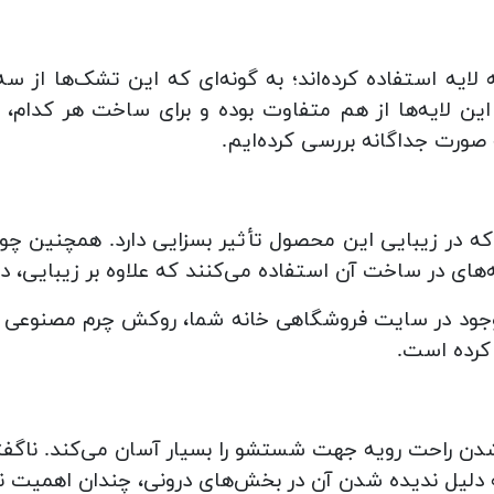
 لایه استفاده کرده‌اند؛ به گونه‌ای که این تشک‌ها از 
لایه‌ها از هم متفاوت بوده و برای ساخت هر کدام، موا
 صورت جداگانه بررسی کرده‌ایم.
در زیبایی این محصول تأثیر بسزایی دارد. همچنین چون 
‌های در ساخت آن استفاده می‌کنند که علاوه بر زیبایی، د
ود در سایت فروشگاهی خانه شما، روکش چرم مصنوعی
 کرده است.
 شدن راحت رویه جهت شستشو را بسیار آسان می‌کند. نا
دلیل ندیده شدن آن در بخش‌های درونی، چندان اهمیت ند