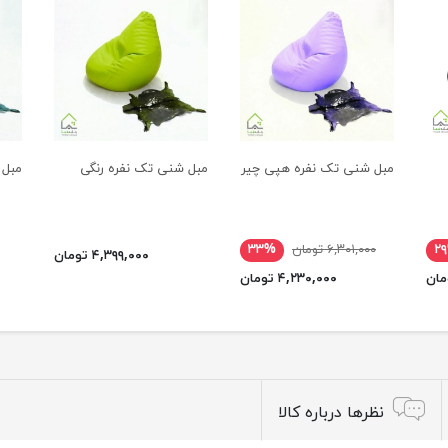
مبل شنی تک نفره هپی چیر
مبل شنی تک نفره رنگی
مبل ش
۲
۶,۳۰۱,۰۰۰ تومان
۳۳%
۴,۳۹۹,۰۰۰ تومان
۴,۲۳۰,۰۰۰ تومان
نظرها درباره کالا