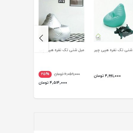
next
نی تک نفره هپی چیر
مبل شنی تک نفره هپی چیر
مبل شنی تک نفره هپی چی
۶,۰۵۹,۰۰۰ تومان
۲۵%
۶,۴۵۰,۰۰۰ تومان
۴,۹۹۱,۰۰۰ تومان
۴,۵۱۴,۰۰۰ تومان
۴,۷۸۵,۰۰۰ ت