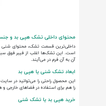
محتوای داخلی تشک هپی بد و جنس
داخلی‌ترین قسمت تشک، محتوای شنی آن ا
است. این تشک‌ها اغلب از فیبر فوق سب
آن به آن فرم در می‌آیند.
ابعاد تشک شنی یا هپی بد
را هم برای استفاده در فضاهای خارجی و
خرید هپی بد یا تشک شنی