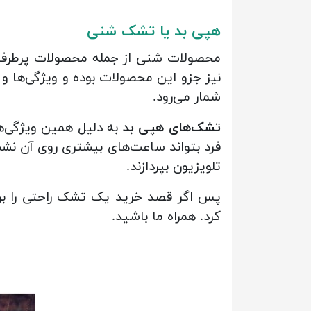
هپی بد یا تشک شنی
محصولات شنی از جمله محصولات پرطرفدار
نیز جزو این محصولات بوده و ویژگی‌ها و م
شمار می‌رود.
تشک‌های هپی بد
به دلیل همین ویژگی‌ها
فرد بتواند ساعت‌های بیشتری روی آن نش
تلویزیون بپردازند.
پس اگر قصد خرید یک تشک راحتی را بر
کرد. همراه ما باشید.