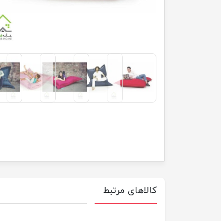
کالاهای مرتبط