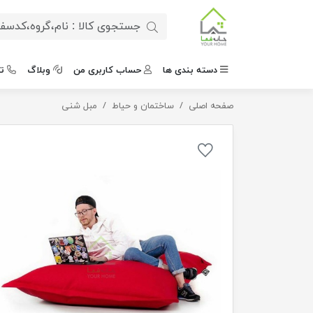
دسته بندی ها
حساب کاربری من
وبلاگ
ت
هپی بد
صفحه اصلی
ساختمان و حیاط
مبل شنی