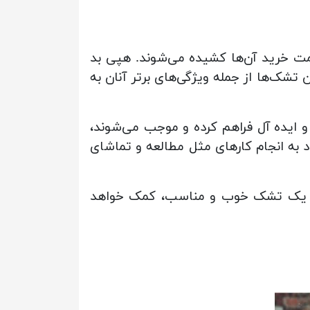
مت خرید آن‌ها کشیده می‌شوند. هپی بد
 تشک‌ها از جمله ویژگی‌های برتر آنان به
و ایده آل فراهم کرده و موجب می‌شوند،
به انجام کارهای مثل مطالعه و تماشای
خاب یک تشک خوب و مناسب، کمک خواهد