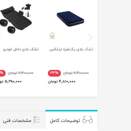
previus
تشک بادی یک‌نفره اینتکس
تشک بادی داخل خودرو
۷,۳۰۰,۰۰۰ تومان
۳۴%
۷,۴۰۰,۰۰۰ تومان
۹%
۴,۸۱۰,۰۰۰ تومان
۵,۲۹۰,۰۰۰ تومان
توضیحات کامل
مشخصات فنی