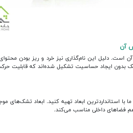
 آن
ست. دلیل این نام‌گذاری نیز خرد و ریز بودن محتوای دا
ک بدون ایجاد حساسیت تشکیل شده‌اند که قابلیت حرکت د
 هم فضاهای داخلی مناسب می‌کند.