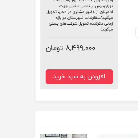
زمان تحویل:
حداکثر 3 روز (سفارشات
تهران، پس از تماس تلفنی جهت
اطمینان از حضور مشتری در محل، تحویل
میگردد/سفارشات شهرستان در بازه
زمانی ذکرشده تحویل شرکت‌های پستی
میگردد)
۸,۴۹۹,۰۰۰ تومان
افزودن به سبد خرید