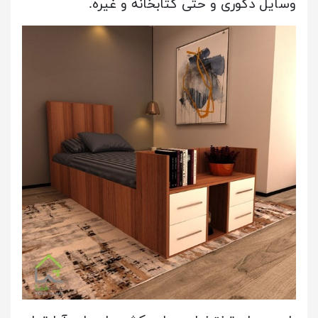
وسایل دکوری و حتی کتابخانه و غیره.