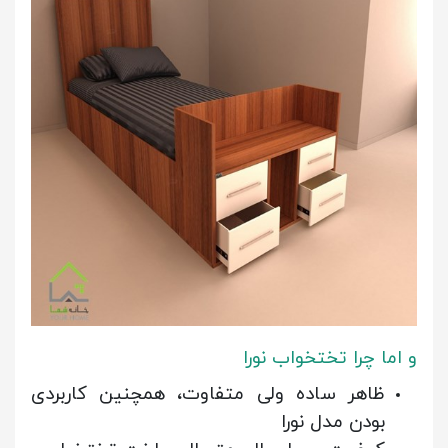
و اما چرا تختخواب نورا
ظاهر ساده ولی متفاوت، همچنین کاربردی
بودن مدل نورا