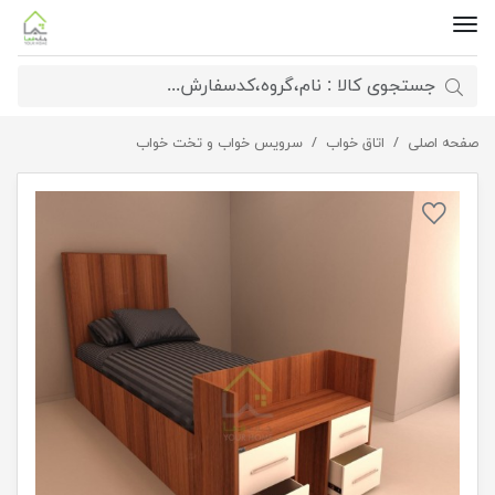
صفحه اصلی
اتاق خواب
تخت یک نفره چوبی نورا
سرویس خواب و تخت خواب