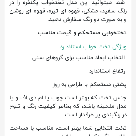
شما میتوانید این مدل تختخواب یکنفره را در
رنگ سفید، مشکی، قهوه ای تیره، قهوه ای روشن
و به صورت دو رنگ سفارش دهید.
تختخوابی مستحکم و قیمت مناسب
ویژگی تخت خواب استاندارد
انتخاب ابعاد مناسب برای گروهای سنی
ارتفاع استاندارد
پشتی مستحکم با طراحی به روز
جنس تخت که بهتر است چوب یا ام دی اف و یا
مدل ملامینه باشد، که بخاطر کیفیت رنگ و تنوع
در رنگبندی پر طرفدار است.
تخت انتخابی شما بهتر است، مناسب با مساحت