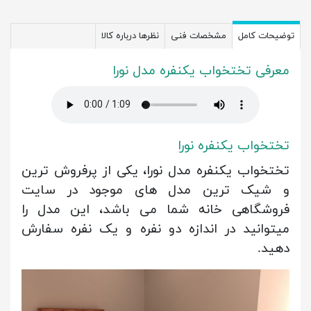
توضیحات کامل
مشخصات فنی
نظرها درباره کالا
معرفی تختخواب یکنفره مدل نورا
تختخواب یکنفره نورا
تختخواب یکنفره مدل نورا، یکی از پرفروش ترین
و شیک ترین مدل های موجود در سایت
فروشگاهی خانه شما می باشد، این مدل را
میتوانید در اندازه دو نفره و یک نفره سفارش
دهید.