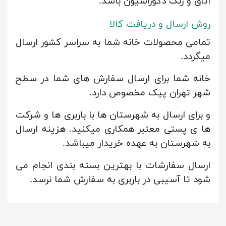
اتاق و رنگ دکوراسیون باشد.
روش ارسال و دریافت کالا
تمامی محصولات خانه شما به سراسر کشور ارسال
میگردد.
خانه شما برای ارسال سفارش های شما در سطح
شهر تهران پیک مخصوص دارد.
و برای ارسال به شهرستان ها با باربری ها و شرکت
ها ی پستی معتبر همکاری میکنید. هزینه ارسال
به شهرستان به عهده خریدار میباشد.
ارسال سفارشات با بهترین بسته بندی انجام می
شود تا آسیبی در باربری به سفارش شما نرسد.