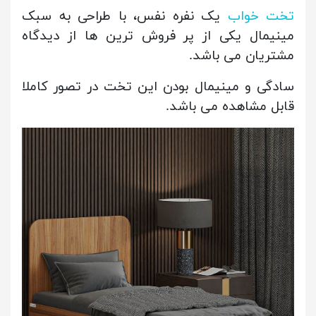
تخت خواب
یک نفره نفس، با طراحی به سبک
مینیمال یکی از پر فروش ترین ها از دیدگاه
مشتریان می باشد.
سادگی و مینیمال بودن این تخت در تصور کاملا
قابل مشاهده می باشد.