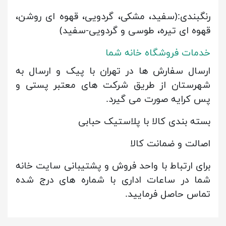
رنگبندی:(سفید، مشکی، گردویی، قهوه ای روشن،
قهوه ای تیره، طوسی و گردویی-سفید)
خدمات فروشگاه خانه شما
ارسال سفارش ها در تهران با پیک و ارسال به
شهرستان از طریق شرکت های معتبر پستی و
پس کرایه صورت می گیرد.
بسته بندی کالا با پلاستیک حبابی
اصالت و ضمانت کالا
برای ارتباط با واحد فروش و پشتیبانی سایت خانه
شما در ساعات اداری با شماره های درج شده
تماس حاصل فرمایید.