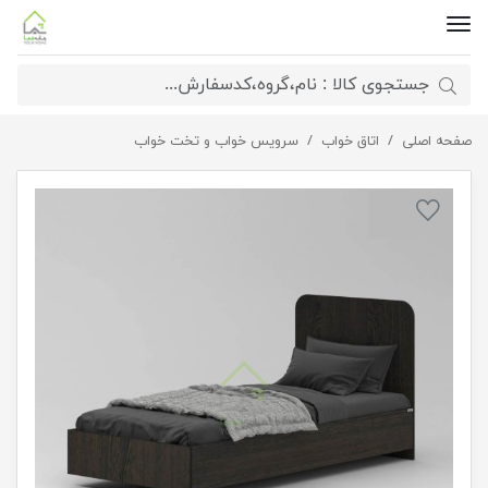
صفحه اصلی
اتاق خواب
تخت خواب یک نفره نفس
سرویس خواب و تخت خواب