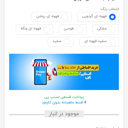
انتخاب رنگ:
قهوه ای گردویی
قهوه ای روشن
مشکی
طوسی
قهوه ای ونگه
سفید قهوه ای
سفید
پرداخت قسطی اسنپ پی
4 قسط ماهیانه بدون کارمزد
موجود در انبار