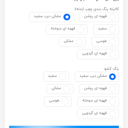
کالیته رنگ بندی چوب (بدنه):
قهوه ای روشن
مشکی درب سفید
سفید
قهوه ای سوخته
طوسی
مشکی
قهوه ای گردویی
رنگ کشو:
مشکی درب سفید
سفید
قهوه ای روشن
مشکی
قهوه ای سوخته
طوسی
قهوه ای گردویی