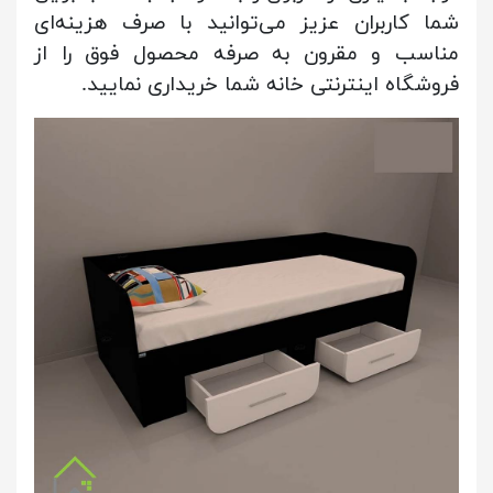
شما کاربران عزیز می‌توانید با صرف هزینه‌ای
مناسب و مقرون به صرفه محصول فوق را از
فروشگاه اینترنتی خانه شما خریداری نمایید.