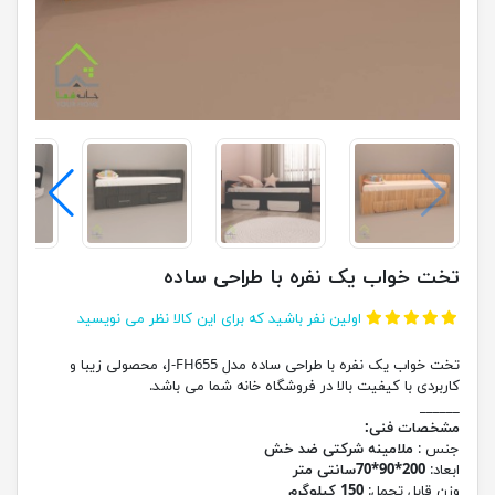
تخت خواب یک نفره با طراحی ساده
اولین نفر باشید که برای این کالا نظر می نویسید
تخت خواب یک نفره با طراحی ساده مدل J-FH655، محصولی زیبا و
کاربردی با کیفیت بالا در فروشگاه خانه شما می باشد.
______
مشخصات فنی:
جنس :
ملامینه شرکتی ضد خش
ابعاد:
200*90*70سانتی متر
وزن قابل تحمل:
150 کیلوگرم