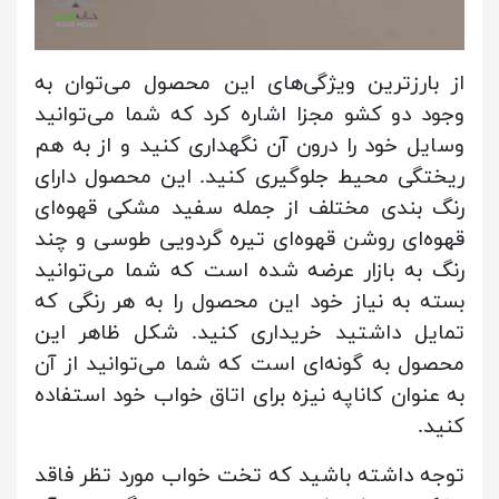
از بارزترین ویژگی‌های این محصول می‌توان به
وجود دو کشو مجزا اشاره کرد که شما می‌توانید
وسایل خود را درون آن نگهداری کنید و از به هم
ریختگی محیط جلوگیری کنید. این محصول دارای
رنگ بندی مختلف از جمله سفید مشکی قهوه‌ای
قهوه‌ای روشن قهوه‌ای تیره گردویی طوسی و چند
رنگ به بازار عرضه شده است که شما می‌توانید
بسته به نیاز خود این محصول را به هر رنگی که
تمایل داشتید خریداری کنید. شکل ظاهر این
محصول به گونه‌ای است که شما می‌توانید از آن
به عنوان کاناپه نیزه برای اتاق خواب خود استفاده
کنید.
توجه داشته باشید که تخت خواب مورد تظر فاقد