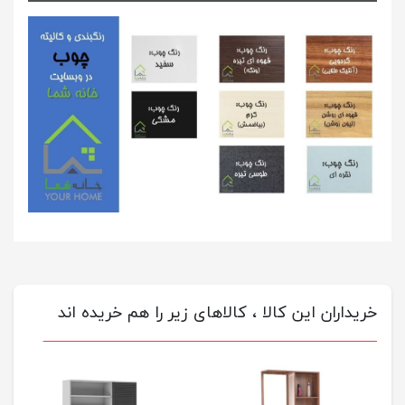
خریداران این کالا ، کالاهای زیر را هم خریده اند