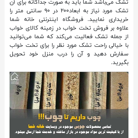
تشک می‌باشد شما باید به صورت جداگانه برای آن
تشک مورد نیاز به ابعاد۲۰۰ در ۹۰ سانتی متر را
خریداری نمایید. فروشگاه اینترنتی خانه شما
علاوه بر فروش تخت خواب در زمینه کالای خواب
از جمله تشک فعالیت می‌کند که شما می‌توانید
با خیالی راحت تشک مورد نظر را برای تخت خواب
سفارش دهید و آن را درب منزل خود تحویل
بگیرید.