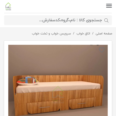
صفحه اصلی
اتاق خواب
تخت خواب یک نفره با طراحی ساده
سرویس خواب و تخت خواب