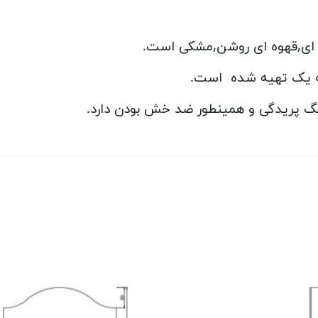
 ای,قهوه ای روشن,مشکی است.
جه یک تهیه شده است.
نگ پریدگی و همینطور ضد خش بودن دارد.