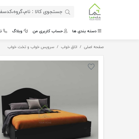
دسته بندی ها
حساب کاربری من
وبلاگ
ت
صفحه اصلی
اتاق خواب
تخت خواب چوبی دو نفره مدل ترانه
سرویس خواب و تخت خواب