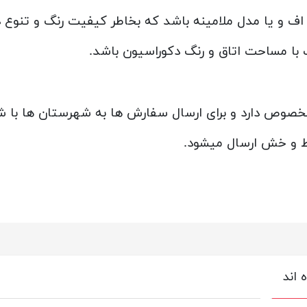
و یا مدل ملامینه باشد که بخاطر کیفیت رنگ و تنوع در
با مساحت اتاق و رنگ دکوراسیون باشد.
خصوص دارد و برای ارسال سفارش ها به شهرستان ها با 
ط و خش ارسال میشود.
 اند