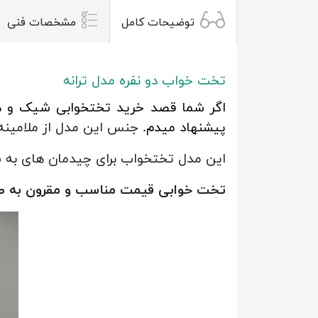
توضیحات کامل
مشخصات فنی
تخت خواب دو نفره مدل ترانه
اگر شما قصد خرید تختخوابی شیک و ه
پیشنهاد میدم.
جنس این مدل از ملامینه
این مدل تختخواب برای چیدمان های به
تخت خوابی قیمت مناسب و مقرون به ص