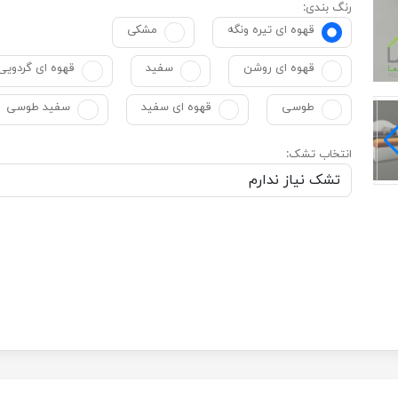
رنگ بندی:
قهوه ای تیره ونگه
مشکی
قهوه ای روشن
سفید
قهوه ای گردویی
طوسی
قهوه ای سفید
سفید طوسی
انتخاب تشک: