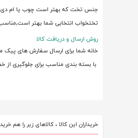
جنس تخت که بهتر است چوب یا ام دی اف 
تختخواب انتخابی شما بهتر است,مناسب 
روش ارسال و دریافت کالا
خانه شما برای ارسال سفارش های پیک م
با بسته بندی مناسب برای جلوگیری از خ
خریداران این کالا ، کالاهای زیر را هم خریده