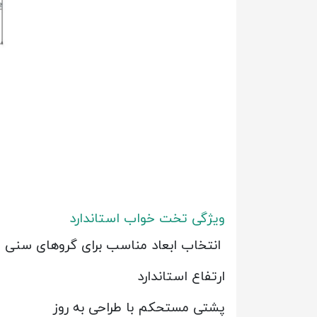
ویژگی تخت خواب استاندارد
انتخاب ابعاد مناسب برای گروهای سنی
ارتفاع استاندارد
پشتی مستحکم با طراحی به روز