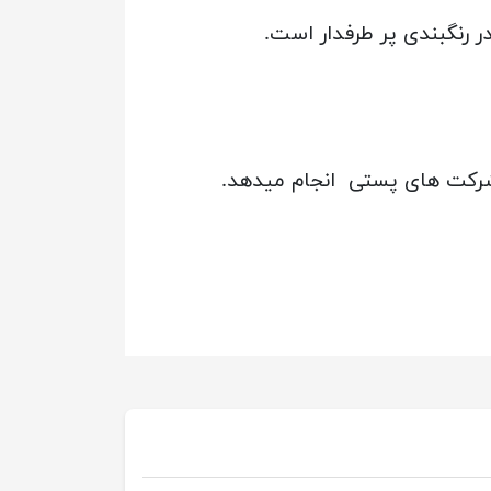
 رنگبندی پر طرفدار است.
شرکت های پستی انجام میدهد.