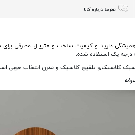
نظرها درباره کالا
میشگی دارید و کیفیت ساخت و متریال مصرفی برای ش
 درجه یک استفاده شده.
 سبک کلاسیک,و تلفیق کلاسیک و مدرن انتخاب خوبی اس
رفه