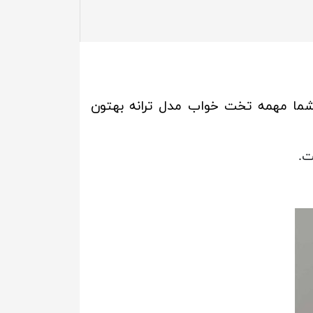
ما مهمه تخت خواب مدل ترانه بهتون
ت.