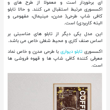
ای برخوردار است و معمولا از طرح های و
اکسسوری مرتبط استقبال می کنند. و حالا
تابلو
کافی شاپ طرحی( مدرن، مینیمال، مفهومی و
البته کاربردی) است.
این مدل یکی دیگر از تابلو های مناسبتی بر
اساس صنف کاری و محیط شغلی خاص می باشد.
اکسسوری
تابلو دیواری
با طرحی مدرن و خاص نماد
معرفی کننده کافی شاپ ها و قهوه فروشی ها
است.