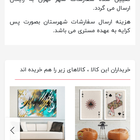
ارسال می گردد.
هزینه ارسال سفارشات شهرستان بصورت پس
کرایه به عهده مستری می باشد.
خریداران این کالا ، کالاهای زیر را هم خریده اند
next
previus