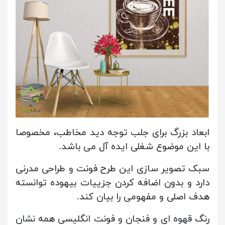
ابعاد بزرگ برای جلب توجه دید مخاطب، مخصوصا
با این موضوع شغلی ایده آل می باشد.
سبک تصویر سازی این طرح فونت و طراحی مدرنی
دارد و بدون اضافه کردن جزییات بیهوده توانسته
هدف اصلی و مفهومی را بیان کند.
رنگ قهوه ای و فنجان و فونت انگلیسی همه نشان