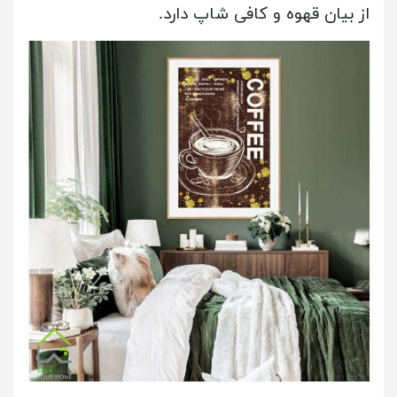
از بیان قهوه و کافی شاپ دارد.