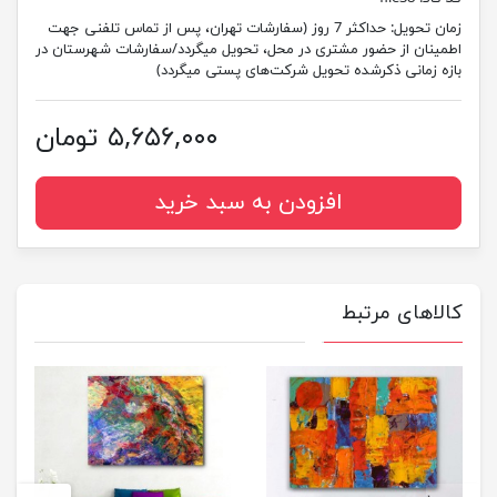
زمان تحویل:
حداکثر 7 روز (سفارشات تهران، پس از تماس تلفنی جهت
اطمینان از حضور مشتری در محل، تحویل میگردد/سفارشات شهرستان در
بازه زمانی ذکرشده تحویل شرکت‌های پستی میگردد)
۵,۶۵۶,۰۰۰ تومان
افزودن به سبد خرید
کالاهای مرتبط