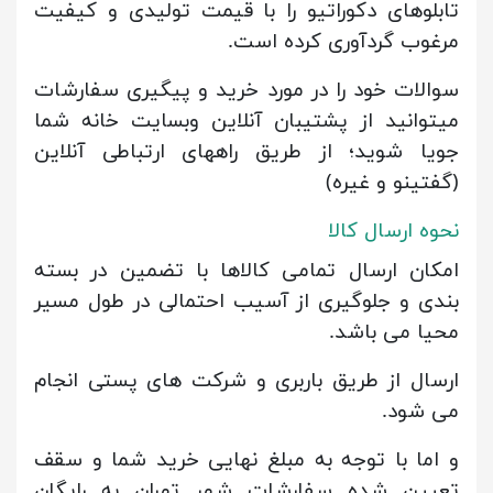
تابلوهای دکوراتیو را با قیمت تولیدی و کیفیت
مرغوب گردآوری کرده است.
سوالات خود را در مورد خرید و پیگیری سفارشات
میتوانید از پشتیبان آنلاین وبسایت خانه شما
جویا شوید؛ از طریق راههای ارتباطی آنلاین
(گفتینو و غیره)
نحوه ارسال کالا
امکان ارسال تمامی کالاها با تضمین در بسته
بندی و جلوگیری از آسیب احتمالی در طول مسیر
محیا می باشد.
ارسال از طریق باربری و شرکت های پستی انجام
می شود.
و اما با توجه به مبلغ نهایی خرید شما و سقف
تعیین شده سفارشات شهر تهران به رایگان