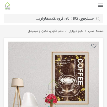
صفحه اصلی
تابلو کافی شاپ
تابلو دیواری
تابلو دکوری مدرن و مینیمال