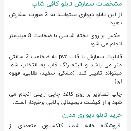
مشخصات سفارش تابلو کافی شاپ
از این تابلو دیواری میتوانید به 2 صورت سفارش
دهید.
عکس بر روی تخته شاسی با ضخامت 8 میلیمتر
انجام می شود.
قابلیت سفارش با قاب pvc به ضخامت 2 سانتی
متر می باشد و البته رنگ قاب به انتخاب شما
میتواند تغییر کند. (مشکی، سفید، طلایی، قهوه
ای)
چاپ تصاویر بر روی کاغذ چاپی ژاپنی انجام می
شود و از کیفیت دیجیتالی بالایی برخوردار است.
خرید تابلو دیواری مدرن
فروشگاه خانه شما، کلکسیون متعددی از