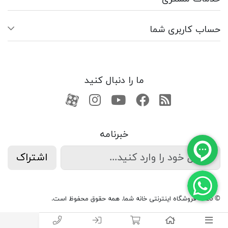
حساب کاربری شما
ما را دنبال کنید
RSS
فیسبوک
یوتیوب
کانال آپارات
کانال آپارات
خبرنامه
اشتراک
© 2026 فروشگاه اینترنتی خانه شما. همه حقوق محفوظ است.