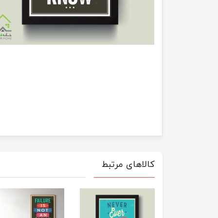
کالاهای مرتبط