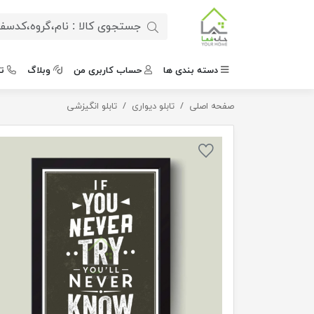
دسته بندی ها
حساب کاربری من
وبلاگ
ت
صفحه اصلی
تابلو دیواری
تابلو مدرن جسارت تلاش
تابلو انگیزشی