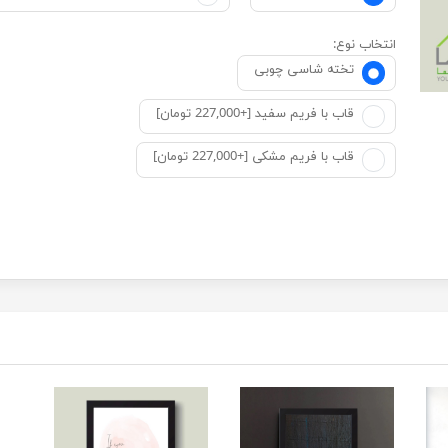
انتخاب نوع:
تخته شاسی چوبی
قاب با فریم سفید [+227,000 تومان]
قاب با فریم مشکی [+227,000 تومان]