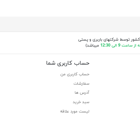
کشور توسط شرکتهای باربری و پستی
ساعت 9 الی 12:30
میباشد)
حساب کاربری شما
حساب کاربری من
سفارشات
آدرس ها
سبد خرید
لیست مورد علاقه