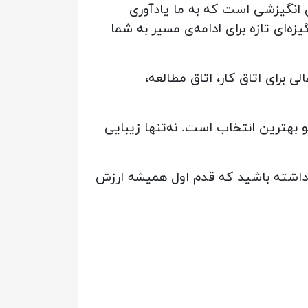
 انگیزشی است که به ما یادآوری
ه‌ای تازه برای ادامه‌ی مسیر به شما
ب MDF و رنگ‌بندی خنثی، گزینه‌ای عالی برای اتاق کار، اتاق مطالعه،
 بهترین انتخاب است. نه‌تنها زیبایی
اد داشته باشید که قدم اول همیشه ارزش