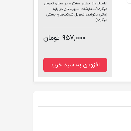
اطمینان از حضور مشتری در محل، تحویل
میگردد/سفارشات شهرستان در بازه
زمانی ذکرشده تحویل شرکت‌های پستی
میگردد)
۹۵۷,۰۰۰ تومان
افزودن به سبد خرید