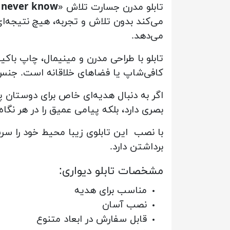
تابلو مدرن جسارت تلاش «
ll never know
می‌کند بدون تلاش و تجربه، هیچ نتیجه‌ای 
می‌دهد.
کافی‌شاپ یا فضاهای خلاقانه است. جنس 
اگر به دنبال هدیه‌ای خاص برای دوستان پ
بصری دارد، بلکه پیامی عمیق را در هر نگاه
با نصب این تابلوی زیبا محیط خود را سرش
برداشتن دارد.
مشخصات تابلو دیواری:
مناسب برای هدیه
نصب آسان
قابل سفارش در ابعاد متنوع