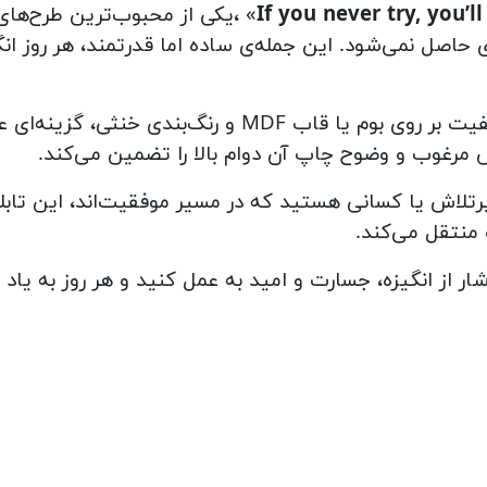
If you never try, you’
» ،یکی از محبوب‌ترین طرح‌های
حاصل نمی‌شود. این جمله‌ی ساده اما قدرتمند، هر روز انگیز
تابلو با طراحی مدرن و مینیمال، چاپ با‌کیفیت بر روی بوم یا قا
مرغوب و وضوح چاپ آن دوام بالا را تضمین می‌کند.
رتلاش یا کسانی هستید که در مسیر موفقیت‌اند، این تابلو
 منتقل می‌کند.
ار از انگیزه، جسارت و امید به عمل کنید و هر روز به ی