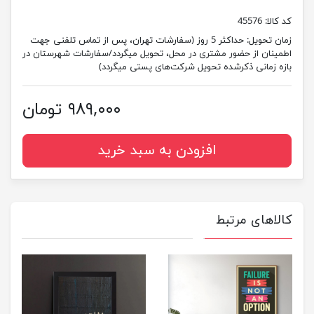
کد کالا:
45576
زمان تحویل:
حداکثر 5 روز (سفارشات تهران، پس از تماس تلفنی جهت
اطمینان از حضور مشتری در محل، تحویل میگردد/سفارشات شهرستان در
بازه زمانی ذکرشده تحویل شرکت‌های پستی میگردد)
۹۸۹,۰۰۰ تومان
افزودن به سبد خرید
کالاهای مرتبط