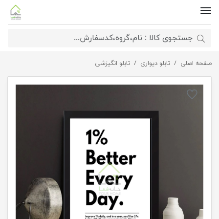
صفحه اصلی
تابلو شعار ماندگار
تابلو دیواری
تابلو انگیزشی