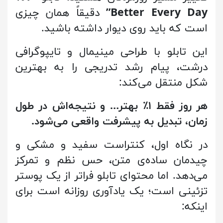
Better Every Day”
دقیقاً همان چیزی
است که باید روی دیوار داشته باشید.
این تابلو با طراحی مینیمال و تایپوگرافی
درشت، پیام رشد تدریجی را به بهترین
شکل منتقل می‌کند:
هر روز فقط ۱٪ بهتر… و نتیجه‌اش در طول
زمان، تبدیل به پیشرفت واقعی می‌شود.
در نگاه اول، کنتراست سفید و مشکی و
چیدمان ساده‌ی متن، حس نظم و تمرکز
می‌دهد. اما محتوای تابلو فراتر از یک پوستر
تزئینی است؛ یک یادآوری روزانه است برای
اینکه: