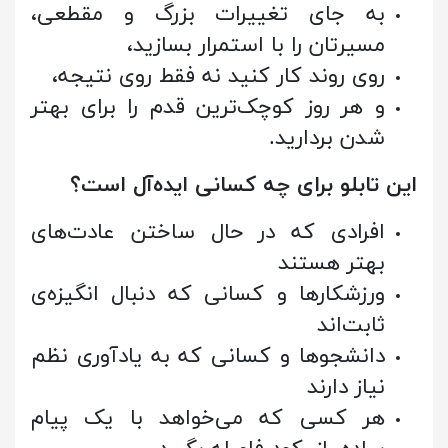
به جای تغییرات بزرگ و مقطعی،
مسیرتان را با استمرار بسازید،
روی روند کار کنید نه فقط روی نتیجه،
و هر روز کوچک‌ترین قدم را برای بهتر
شدن بردارید.
این تابلو برای چه کسانی ایده‌آل است؟
افرادی که در حال ساختن عادت‌های
بهتر هستند
ورزشکارها و کسانی که دنبال انگیزه‌ی
ثابت‌اند
دانشجوها و کسانی که به یادآوری نظم
نیاز دارند
هر کسی که می‌خواهد با یک پیام