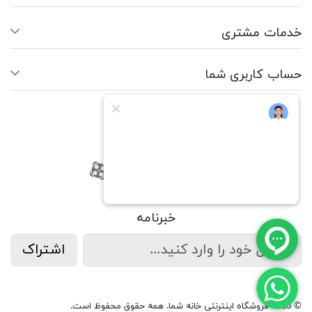
خدمات مشتری
حساب کاربری شما
ما را دنبال کنید
RSS
فیسبوک
یوتیوب
کانال آپارات
کانال آپارات
خبرنامه
اشتراک
© 2026 فروشگاه اینترنتی خانه شما. همه حقوق محفوظ است.