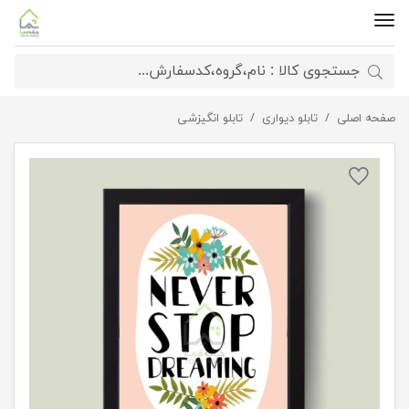
صفحه اصلی
تابلو رویا پرداز
تابلو دیواری
تابلو انگیزشی