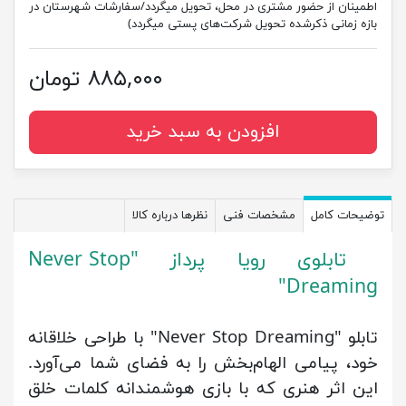
اطمینان از حضور مشتری در محل، تحویل میگردد/سفارشات شهرستان در
بازه زمانی ذکرشده تحویل شرکت‌های پستی میگردد)
۸۸۵,۰۰۰ تومان
افزودن به سبد خرید
توضیحات کامل
مشخصات فنی
نظرها درباره کالا
تابلوی رویا پرداز "Never Stop
Dreaming"
تابلو "Never Stop Dreaming" با طراحی خلاقانه
خود، پیامی الهام‌بخش را به فضای شما می‌آورد.
این اثر هنری که با بازی هوشمندانه کلمات خلق