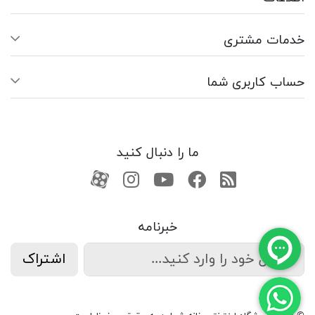
خدمات مشتری
حساب کاربری شما
ما را دنبال کنید
RSS
فیسبوک
یوتیوب
کانال آپارات
کانال آپارات
خبرنامه
اشتراک