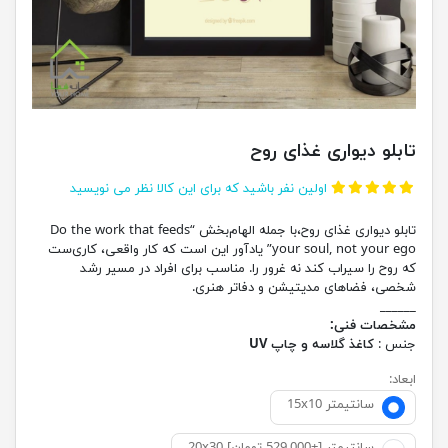
تابلو دیواری غذای روح
اولین نفر باشید که برای این کالا نظر می نویسید
تابلو دیواری غذای روح،با جمله الهام‌بخش “Do the work that feeds
your soul, not your ego” یادآور این است که کار واقعی، کاری‌ست
که روح را سیراب کند نه غرور را. مناسب برای افراد در مسیر رشد
شخصی، فضاهای مدیتیشن و دفاتر هنری.
______
مشخصات فنی:
جنس :
کاغذ گلاسه و چاپ UV
ابعاد:
15x10 سانتیمتر