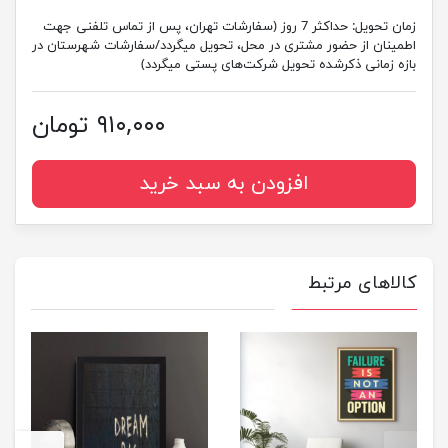
زمان تحویل:
حداکثر 7 روز (سفارشات تهران، پس از تماس تلفنی جهت
اطمینان از حضور مشتری در محل، تحویل میگردد/سفارشات شهرستان در
بازه زمانی ذکرشده تحویل شرکت‌های پستی میگردد)
۹۱۰,۰۰۰ تومان
افزودن به سبد خرید
کالاهای مرتبط