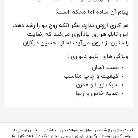
پیام آن ساده اما محکم است:
هر کاری ارزش ندارد، مگر آنکه روح تو را رشد دهد.
این تابلو هر روز یادآوری می‌کند که رضایت
راستین از درون می‌آید، نه از تحسین دیگران.
ویژگی های تابلو دیواری :
نصب آسان
کیفیت و چاپ مناسب
سبک زیبا و مدرن
هدیه خاص و زیبا
قیمت های درج شده در مقابل محصولات بروز میباشد و همچنین ارسال به
سراسر کشور توسط شرکتهای باربری و پستی انجام میگیرد.(ساعات کاری ما