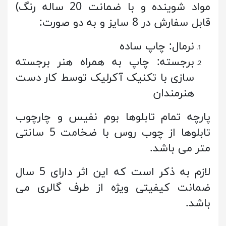
مواد شوینده و با ضمانت 20 ساله رنگ)
قابل سفارش در 8 سایز و به دو صورت:
نرمال: چاپ ساده
برجسته: چاپ به همراه هنر برجسته
سازی با تکنیک آکرلیک توسط کار دست
هنرمندان
پارچه تمام تابلوها بوم نفیس و چارچوب
تابلوها از چوب روس با ضخامت 5 سانتی
متر می باشد.
لازم به ذکر است که این اثر دارای 5 سال
ضمانت کیفیتی ویژه از طرف گالری می
باشد.