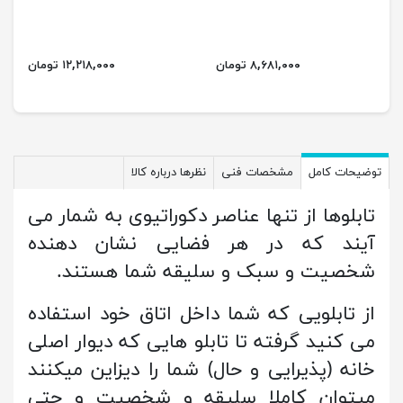
۸,۶۸۱,۰۰۰ تومان
۱۲,۲۱۸,۰۰۰ تومان
توضیحات کامل
مشخصات فنی
نظرها درباره کالا
تابلوها از تنها عناصر دکوراتیوی به شمار می
آیند که در هر فضایی نشان دهنده
شخصیت و سبک و سلیقه شما هستند.
از تابلویی که شما داخل اتاق خود استفاده
می کنید گرفته تا تابلو هایی که دیوار اصلی
خانه (پذیرایی و حال) شما را دیزاین میکنند
میتوان کاملا سلیقه و شخصیت و حتی