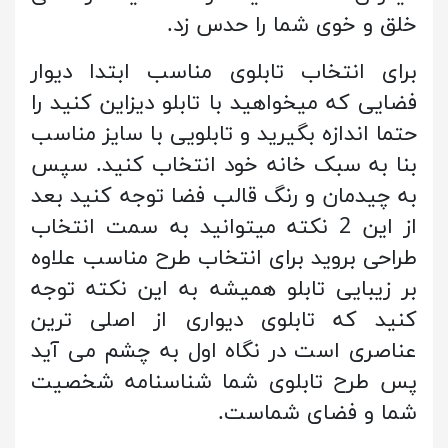
خلق و خوی شما را حدس زد.
برای انتخاب تابلوی مناسب ابتدا دیوار
فضایی که میخواهید با تابلو دیزاین کنید را
حتما اندازه بگیرید و تابلویی با سایز مناسب
بنا به سبک خانه خود انتخاب کنید. سپس
به چیدمان و رنگ قالب فضا توجه کنید بعد
از این 2 نکته میتوانید به سمت انتخاب
طراحی بروید برای انتخاب طرح مناسب علاوه
بر زیبایی تابلو همیشه به این نکته توجه
کنید که تابلوی دیواری از اصلی ترین
عناصری است در نگاه اول به چشم می آید
پس طرح تابلوی شما شناسنامه شخصیت
شما و فضای شماست.