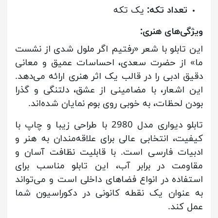
تعداد تکه:
یک تکه
ویژگی‌های هنری:
این تابلو با شعر «رفتیم اگر ملول شدی از نشست
ما» از حضرت سعدی، احساسات عمیق و معانی
دقیق ادبی را در قالب یک اثر هنری ارائه می‌دهد.
این اشعار، با مضامینی از عشق، دلتنگی و گذرا
بودن لحظات، به خوبی روی بوم نمایان شده‌اند.
تابلو دیواری مدل 2980 با طراحی زیبا و چاپ با
کیفیت، انتخابی عالی برای علاقه‌مندان به هنر و
ادبیات فارسی است. با قابلیت نظافت آسان و
مقاومت در برابر آب، این تابلو مناسب برای
استفاده در انواع فضاهای داخلی است و می‌تواند
به عنوان یک نقطه کانونی در دکوراسیون شما
عمل کند.