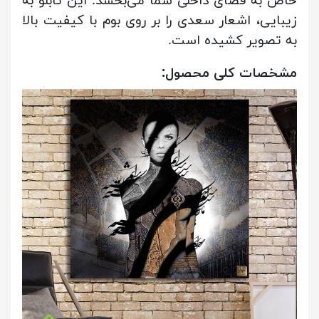
خاص به فضای داخلی شما می‌بخشد. این تابلو به
زیبایی، اشعار سعدی را بر روی بوم با کیفیت بالا
به تصویر کشیده است.
مشخصات کلی محصول: