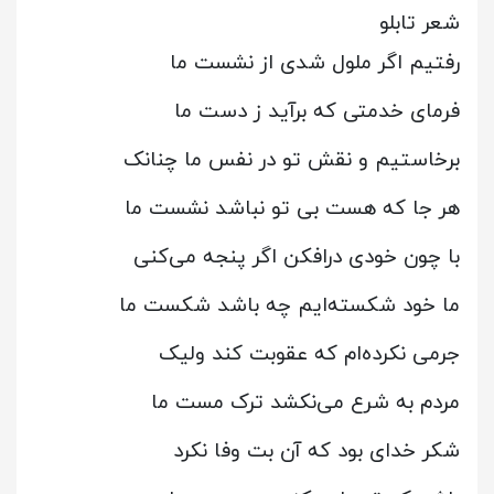
شعر تابلو
رفتیم اگر ملول شدی از نشست ما
فرمای خدمتی که برآید ز دست ما
برخاستیم و نقش تو در نفس ما چنانک
هر جا که هست بی تو نباشد نشست ما
با چون خودی درافکن اگر پنجه می‌کنی
ما خود شکسته‌ایم چه باشد شکست ما
جرمی نکرده‌ام که عقوبت کند ولیک
مردم به شرع می‌نکشد ترک مست ما
شکر خدای بود که آن بت وفا نکرد