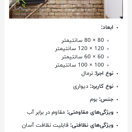
ابعاد:
80 × 80 سانتیمتر
120 × 120 سانتیمتر
60 × 60 سانتیمتر
100 × 100 سانتیمتر
نوع اجرا:
نرمال
نوع کاربرد:
دیواری
جنس:
بوم
ویژگی‌های مقاومتی:
مقاوم در برابر آب
ویژگی‌های نظافتی:
قابلیت نظافت آسان