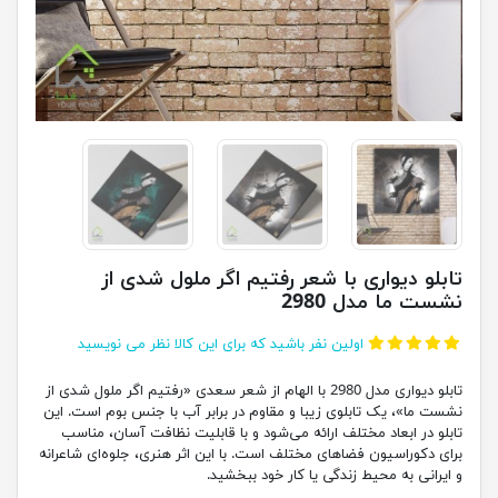
تابلو دیواری با شعر رفتیم اگر ملول شدی از
نشست ما مدل 2980
اولین نفر باشید که برای این کالا نظر می نویسید
تابلو دیواری مدل 2980 با الهام از شعر سعدی «رفتیم اگر ملول شدی از
نشست ما»، یک تابلوی زیبا و مقاوم در برابر آب با جنس بوم است. این
تابلو در ابعاد مختلف ارائه می‌شود و با قابلیت نظافت آسان، مناسب
برای دکوراسیون فضاهای مختلف است. با این اثر هنری، جلوه‌ای شاعرانه
و ایرانی به محیط زندگی یا کار خود ببخشید.