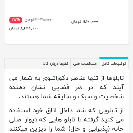
۱۱,۲۳۸,۰۰۰ تومان
۲۵%
۱۱,۱۰۱,۰۰۰ تومان
۸,۴۴۴,۰۰۰ تومان
توضیحات کامل
مشخصات فنی
نظرها درباره کالا
تابلوها از تنها عناصر دکوراتیوی به شمار می
آیند که در هر فضایی نشان دهنده
شخصیت و سبک و سلیقه شما هستند.
از تابلویی که شما داخل اتاق خود استفاده
می کنید گرفته تا تابلو هایی که دیوار اصلی
خانه (پذیرایی و حال) شما را دیزاین میکنند