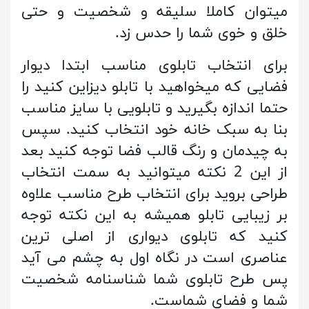
میتوان کاملا سلیقه و شخصیت و حتی
خلق و خوی شما را حدس زد.
برای انتخاب تابلوی مناسب ابتدا دیوار
فضایی که میخواهید با تابلو دیزاین کنید را
حتما اندازه بگیرید و تابلویی با سایز مناسب
بنا به سبک خانه خود انتخاب کنید. سپس
به چیدمان و رنگ قالب فضا توجه کنید بعد
از این 2 نکته میتوانید به سمت انتخاب
طراحی بروید برای انتخاب طرح مناسب علاوه
بر زیبایی تابلو همیشه به این نکته توجه
کنید که تابلوی دیواری از اصلی ترین
عناصری است در نگاه اول به چشم می آید
پس طرح تابلوی شما شناسنامه شخصیت
شما و فضای شماست.