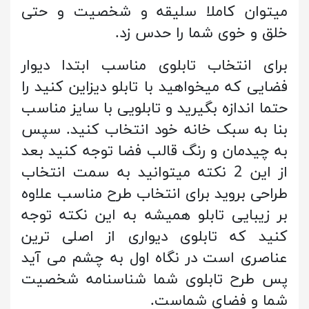
میتوان کاملا سلیقه و شخصیت و حتی
خلق و خوی شما را حدس زد.
برای انتخاب تابلوی مناسب ابتدا دیوار
فضایی که میخواهید با تابلو دیزاین کنید را
حتما اندازه بگیرید و تابلویی با سایز مناسب
بنا به سبک خانه خود انتخاب کنید. سپس
به چیدمان و رنگ قالب فضا توجه کنید بعد
از این 2 نکته میتوانید به سمت انتخاب
طراحی بروید برای انتخاب طرح مناسب علاوه
بر زیبایی تابلو همیشه به این نکته توجه
کنید که تابلوی دیواری از اصلی ترین
عناصری است در نگاه اول به چشم می آید
پس طرح تابلوی شما شناسنامه شخصیت
شما و فضای شماست.