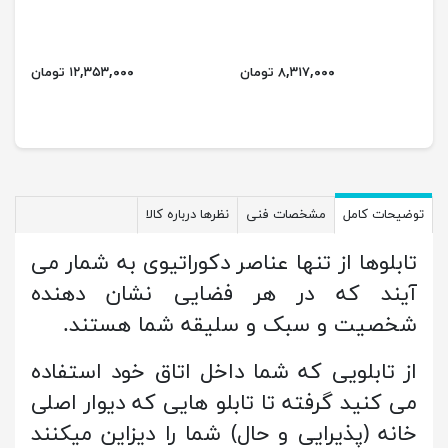
۸,۳۱۷,۰۰۰ تومان
۱۲,۳۵۳,۰۰۰ تومان
توضیحات کامل
مشخصات فنی
نظرها درباره کالا
تابلوها از تنها عناصر دکوراتیوی به شمار می
آیند که در هر فضایی نشان دهنده
شخصیت و سبک و سلیقه شما هستند.
از تابلویی که شما داخل اتاق خود استفاده
می کنید گرفته تا تابلو هایی که دیوار اصلی
خانه (پذیرایی و حال) شما را دیزاین میکنند