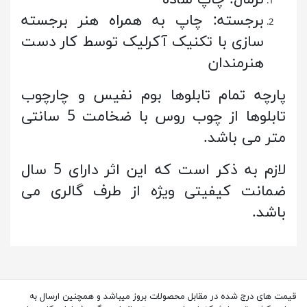
برجسته: چاپ به همراه هنر برجسته
سازی با تکنیک آکرلیک توسط کار دست
هنرمندان
پارچه تمام تابلوها بوم نفیس و چارچوب
تابلوها از چوب روس با ضخامت 5 سانتی
متر می باشد.
لازم به ذکر است که این اثر دارای 5 سال
ضمانت کیفیتی ویژه از طرف گالری می
باشد.
قیمت های درج شده در مقابل محصولات بروز میباشد و همچنین ارسال به