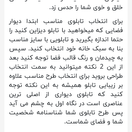
خلق و خوی شما را حدس زد.
برای انتخاب تابلوی مناسب ابتدا دیوار
فضایی که میخواهید با تابلو دیزاین کنید را
حتما اندازه بگیرید و تابلویی با سایز مناسب
بنا به سبک خانه خود انتخاب کنید. سپس
به چیدمان و رنگ قالب فضا توجه کنید بعد
از این 2 نکته میتوانید به سمت انتخاب
طراحی بروید برای انتخاب طرح مناسب علاوه
بر زیبایی تابلو همیشه به این نکته توجه
کنید که تابلوی دیواری از اصلی ترین
عناصری است در نگاه اول به چشم می آید
پس طرح تابلوی شما شناسنامه شخصیت
شما و فضای شماست.