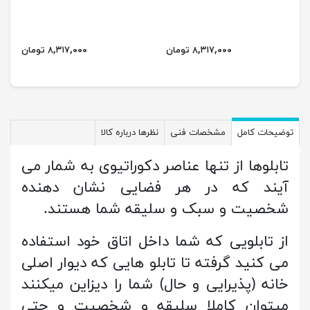
۸,۳۱۷,۰۰۰ تومان
۸,۳۱۷,۰۰۰ تومان
توضیحات کامل
مشخصات فنی
نظرها درباره کالا
تابلوها از تنها عناصر دکوراتیوی به شمار می
آیند که در هر فضایی نشان دهنده
شخصیت و سبک و سلیقه شما هستند.
از تابلویی که شما داخل اتاق خود استفاده
می کنید گرفته تا تابلو هایی که دیوار اصلی
خانه (پذیرایی و حال) شما را دیزاین میکنند
میتوان کاملا سلیقه و شخصیت و حتی