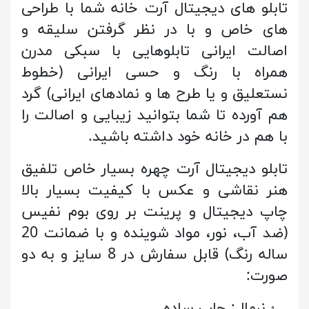
تابلو های دیجیتال آرت خانه شما با طراحی
های خاص و با در نظر گرفتن سلیقه و
اصالت ایرانی تابلوهایی با سبکی مدرن
همراه با رنگ و حسی ایرانی (خطوط
نستعلیق و یا طرح ها و نمادهای ایرانی) گرد
هم آورده تا شما بتوانید زیبایی و اصالت را
با هم در خانه خود داشته باشید.
تابلو دیجیتال آرت چهره بسیار خاص تلفیق
هنر
نقاشی و عکس با کیفیت بسیار بالا
چاپ دیجیتال و پرینت بر روی بوم نفیس
(ضد آب، نور، مواد شوینده و با ضمانت 20
ساله رنگ) قابل سفارش در 8 سایز و به دو
صورت:
نرمال: چاپ ساده