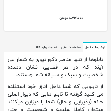
۸,۳۱۷,۰۰۰ تومان
توضیحات کامل
مشخصات فنی
نظرها درباره کالا
تابلوها از تنها عناصر دکوراتیوی به شمار می
آیند که در هر فضایی نشان دهنده
شخصیت و سبک و سلیقه شما هستند.
از تابلویی که شما داخل اتاق خود استفاده
می کنید گرفته تا تابلو هایی که دیوار اصلی
خانه (پذیرایی و حال) شما را دیزاین میکنند
میتوان کاملا سلیقه و شخصیت و حتی