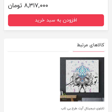
۸,۳۱۷,۰۰۰ تومان
افزودن به سبد خرید
کالاهای مرتبط
تابلوی دیجیتال آرت طرح بی تاب