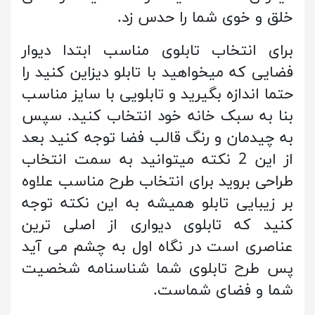
خلق و خوی شما را حدس زد.
برای انتخاب تابلوی مناسب ابتدا دیوار
فضایی که میخواهید با تابلو دیزاین کنید را
حتما اندازه بگیرید و تابلویی با سایز مناسب
بنا به سبک خانه خود انتخاب کنید. سپس
به چیدمان و رنگ قالب فضا توجه کنید بعد
از این 2 نکته میتوانید به سمت انتخاب
طراحی بروید برای انتخاب طرح مناسب علاوه
بر زیبایی تابلو همیشه به این نکته توجه
کنید که تابلوی دیواری از اصلی ترین
عناصری است در نگاه اول به چشم می آید
پس طرح تابلوی شما شناسنامه شخصیت
شما و فضای شماست.