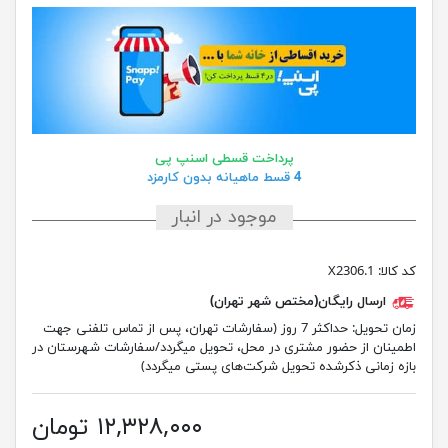
پرداخت قسطی اسنپ پی
4 قسط ماهیانه بدون کارمزد
موجود در انبار
کد کالا:
X2306.1
ارسال رایگان(مختص شهر تهران)
زمان تحویل:
حداکثر 7 روز (سفارشات تهران، پس از تماس تلفنی جهت
اطمینان از حضور مشتری در محل، تحویل میگردد/سفارشات شهرستان در
بازه زمانی ذکرشده تحویل شرکت‌های پستی میگردد)
۱۲,۳۲۸,۰۰۰ تومان