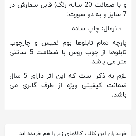
و با ضمانت 20 ساله رنگ) قابل سفارش در
7 سایز و به دو صورت:
نرمال: چاپ ساده
پارچه تمام تابلوها بوم نفیس و چارچوب
تابلوها از چوب روس با ضخامت 5 سانتی
متر می باشد.
لازم به ذکر است که این اثر دارای 5 سال
ضمانت کیفیتی ویژه از طرف گالری می
باشد.
خریداران این کالا ، کالاهای زیر را هم خریده اند