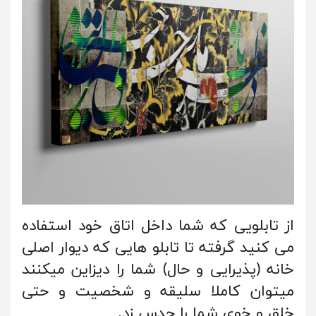
از تابلویی که شما داخل اتاق خود استفاده
می کنید گرفته تا تابلو هایی که دیوار اصلی
خانه (پذیرایی و حال) شما را دیزاین میکنند
میتوان کاملا سلیقه و شخصیت و حتی
خلق و خوی شما را حدس زد.