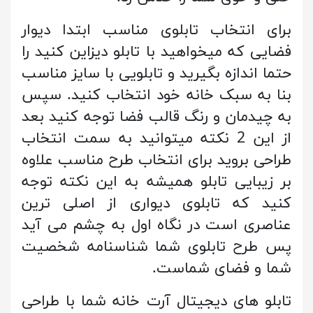
برای انتخاب تابلوی مناسب ابتدا دیوار
فضایی که میخواهید با تابلو دیزاین کنید را
حتما اندازه بگیرید و تابلویی با سایز مناسب
بنا به سبک خانه خود انتخاب کنید. سپس
به چیدمان و رنگ قالب فضا توجه کنید بعد
از این 2 نکته میتوانید به سمت انتخاب
طراحی بروید برای انتخاب طرح مناسب علاوه
بر زیبایی تابلو همیشه به این نکته توجه
کنید که تابلوی دیواری از اصلی ترین
عناصری است در نگاه اول به چشم می آید
پس طرح تابلوی شما شناسنامه شخصیت
شما و فضای شماست.
تابلو های دیجیتال آرت خانه شما با طراحی