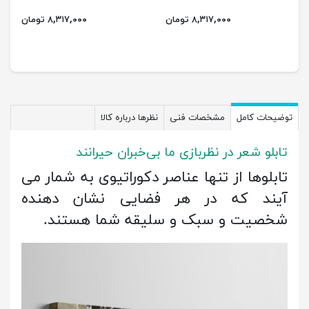
۸,۳۱۷,۰۰۰ تومان
۸,۳۱۷,۰۰۰ تومان
توضیحات کامل
مشخصات فنی
نظرها درباره کالا
تابلو شعر در نظربازی ما بی‌خبران حیرانند
تابلوها از تنها عناصر دکوراتیوی به شمار می
آیند که در هر فضایی نشان دهنده
شخصیت و سبک و سلیقه شما هستند.