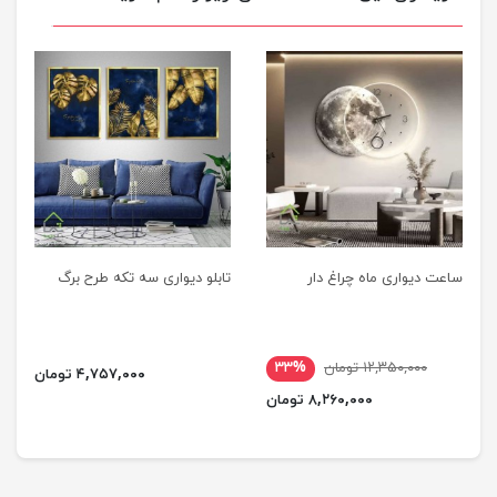
ساعت دیواری ماه چراغ دار
تابلو دیواری سه تکه طرح برگ
۱۲,۳۵۰,۰۰۰ تومان
۳۳%
۴,۷۵۷,۰۰۰ تومان
۸,۲۶۰,۰۰۰ تومان