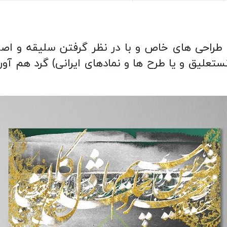
ا طراحی های خاص و با در نظر گرفتن سلیقه و اصال
تعلیق و یا طرح ها و نمادهای ایرانی) گرد هم آورده