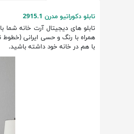
تابلو دکوراتیو مدرن 2915.1
تابلو های دیجیتال آرت خانه شما ب
همراه با رنگ و حسی ایرانی (خطوط نس
با هم در خانه خود داشته باشید.