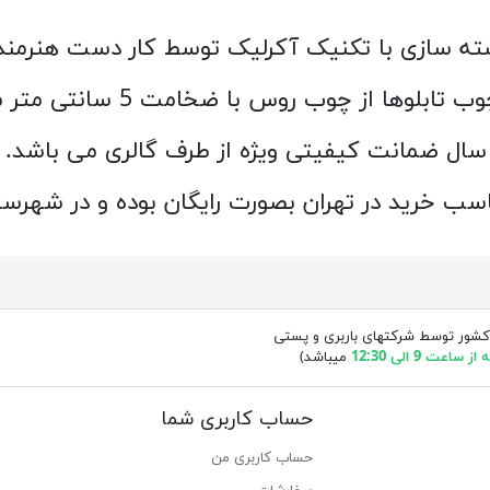
سته سازی با تکنیک آکرلیک توسط کار دست هنرمن
ها از چوب روس با ضخامت 5 سانتی متر می باشد.
سب خرید در تهران بصورت رایگان بوده و در شهرس
کشور توسط شرکتهای باربری و پستی
ساعت 9 الی 12:30
میباشد)
حساب کاربری شما
حساب کاربری من