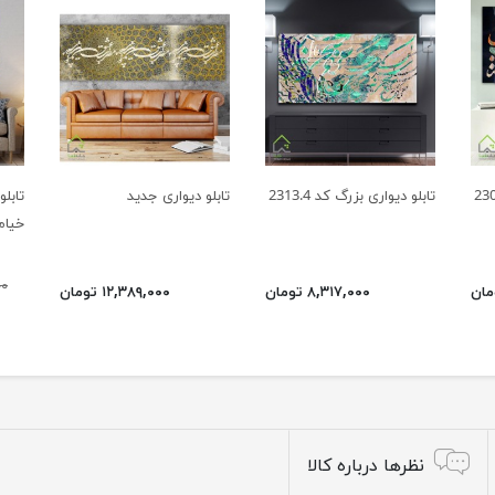
تابلو دیواری بزرگ کد 2313.4
تابلو دیواری جدید
تابل
خیام
۰۰۰
۸,۳۱۷,۰۰۰ تومان
۱۲,۳۸۹,۰۰۰ تومان
نظرها درباره کالا