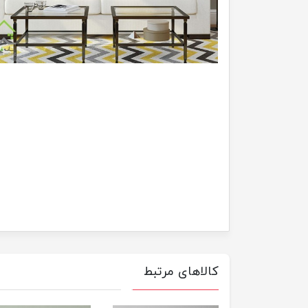
کالاهای مرتبط