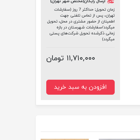
ارسال رایگان(مختص شهر تهران)
زمان تحویل:
حداکثر 7 روز (سفارشات
تهران، پس از تماس تلفنی جهت
اطمینان از حضور مشتری در محل، تحویل
میگردد/سفارشات شهرستان در بازه
زمانی ذکرشده تحویل شرکت‌های پستی
میگردد)
۱۱,۷۱۰,۰۰۰ تومان
افزودن به سبد خرید