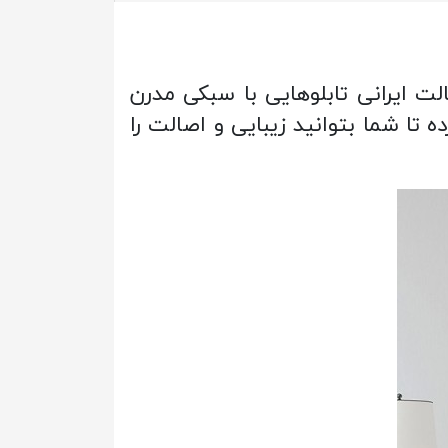
ت ایرانی تابلوهایی با سبکی مدرن
 تا شما بتوانید زیبایی و اصالت را