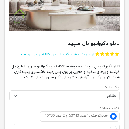
تابلو دکوراتیو بال سپید
اولین نفر باشید که برای این کالا نظر می نویسید
تابلو دکوراتیو بال سپید، مجموعه سه‌تکه تابلو دکوراتیو مدرن با طرح بال
فرشته و پرهای سفید و طلایی بر روی پس‌زمینه خاکستری پتینه‌کاری
شده؛ اثری لوکس و آرامش‌بخش برای دکوراسیون داخلی شیک.
رنگ قاب:
انتخاب سایز:
سایزکوچک :1 عدد 40*60 و 2 عدد 30*40