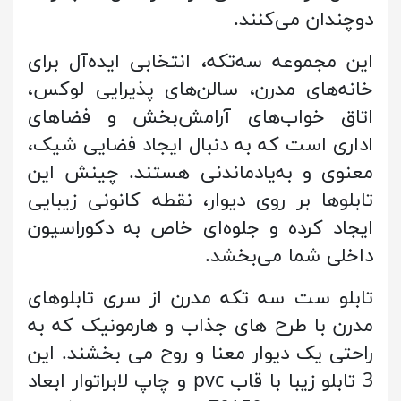
دوچندان می‌کنند.
این مجموعه سه‌تکه، انتخابی ایده‌آل برای
خانه‌های مدرن، سالن‌های پذیرایی لوکس،
اتاق خواب‌های آرامش‌بخش و فضاهای
اداری است که به دنبال ایجاد فضایی شیک،
معنوی و به‌یادماندنی هستند. چینش این
تابلوها بر روی دیوار، نقطه کانونی زیبایی
ایجاد کرده و جلوه‌ای خاص به دکوراسیون
داخلی شما می‌بخشد.
تابلو ست سه تکه مدرن از سری تابلوهای
مدرن با طرح های جذاب و هارمونیک که به
راحتی یک دیوار معنا و روح می بخشند. این
3 تابلو زیبا با قاب pvc و چاپ لابراتوار ابعاد