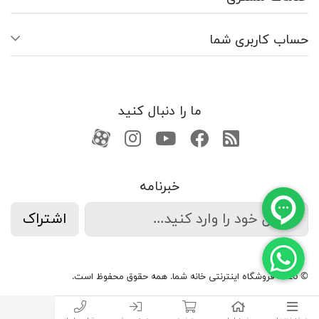
حساب کاربری شما
ما را دنبال کنید
RSS
فیسبوک
یوتیوب
کانال آپارات
کانال آپارات
خبرنامه
اشتراک
© 2026 فروشگاه اینترنتی خانه شما. همه حقوق محفوظ است.