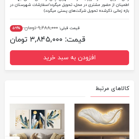
اطمینان از حضور مشتری در محل، تحویل میگردد/سفارشات شهرستان در
بازه زمانی ذکرشده تحویل شرکت‌های پستی میگردد)
۹,۲۸۸,۰۰۰ تومان
قیمت قبلی:
۵۹%
قیمت:
۳,۸۴۵,۰۰۰ تومان
افزودن به سبد خرید
کالاهای مرتبط