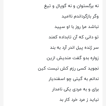
نه برگستوان و نه گوپال و تیغ
وگر بازگرداندم ناامید
نباشد مرا روز با او سپید
تو دانی که آن تابداده کمند
سر ژنده پیل اندر آرد به بند
زواره بدو گفت مندیش ازین
نجوید کسی رزم کش نیست کین
ندانم به گیتی چو اسفندیار
برای و به مردی یکی نامدار
نیاید ز مرد خرد کار بد