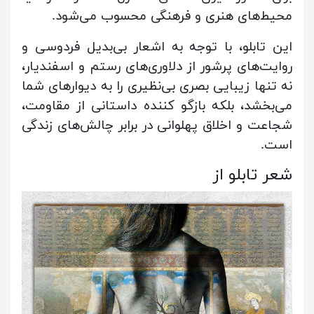
محیط‌های هنری و فرهنگی محسوب می‌شود.
این تابلو، با توجه به اشعار بی‌بدیل فردوسی و
روایت‌های پرشور از دلاوری‌های رستم و اسفندیار،
نه تنها زیبایی بصری بی‌نظیری را به دیوارهای شما
می‌بخشد، بلکه بازگو کننده داستانی از مقاومت،
شجاعت و اخلاق پهلوانی در برابر چالش‌های زندگی
است.
شعر تابلو از