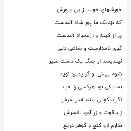
خورشهای خوب از پی پرورش
که نزدیک ما پور شاه آمدست
پر از کینه و رزمخواه آمدست
گوی نامدارست و شاهی دلیر
نیندیشد از جنگ یک دشت شیر
شوم پیش او گر پذیرد نوید
به نیکی بود هرکسی را امید
اگر نیکویی بینم اندر سرش
ز یاقوت و زر آورم افسرش
ندارم ازو گنج و گوهر دریغ