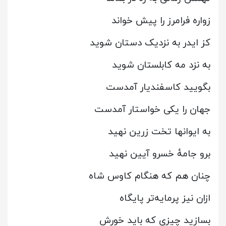
زواره فرامرز را پیش خواند
کز ایدر به نزدیک دستان شوید
به نزد مه کابلستان شوید
بگویید کاسفندیار آمدست
جهان را یکی خواستار آمدست
به ایوانها تخت زرین نهید
برو جامهٔ خسرو آیین نهید
چنان هم که هنگام کاوس شاه
ازان نیز پرمایه‌تر پایگاه
بسازید چیزی که باید خورش