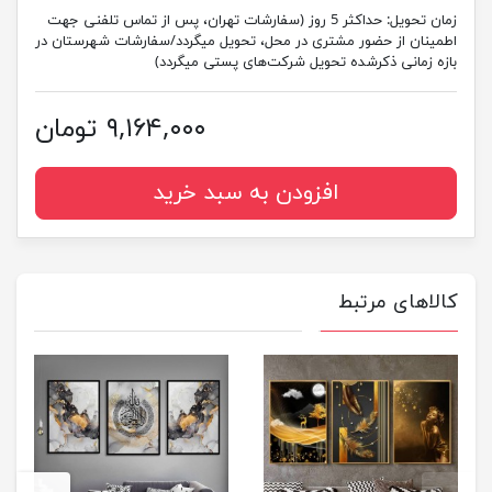
زمان تحویل:
حداکثر 5 روز (سفارشات تهران، پس از تماس تلفنی جهت
اطمینان از حضور مشتری در محل، تحویل میگردد/سفارشات شهرستان در
بازه زمانی ذکرشده تحویل شرکت‌های پستی میگردد)
۹,۱۶۴,۰۰۰ تومان
افزودن به سبد خرید
کالاهای مرتبط