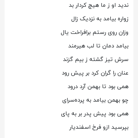
ندید او ز ما هیچ کردار بد
زواره بیامد به نزدیک زال
وزان روی رستم برافراخت یال
بیامد دمان تا لب هیرمند
سرش تیز گشته ز بیم گزند
عنان را گران کرد بر پیش رود
همی بود تا بهمن آرد درود
چو بهمن بیامد به پرده‌سرای
همی بود پیش پدر بر به پای
بپرسید ازو فرخ اسفندیار