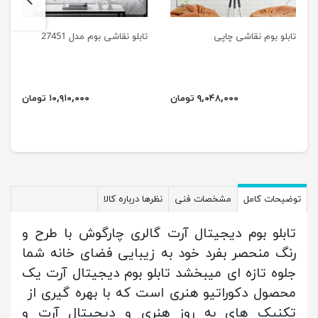
تابلو بوم نقاشی چاپی
تابلو نقاشی بوم مدل 27451
۹,۰۴۸,۰۰۰ تومان
۱۰,۹۱۰,۰۰۰ تومان
توضیحات کامل
مشخصات فنی
نظرها درباره کالا
تابلو بوم دیجیتال آرت گالری چارگوش با طرح و
رنگ منحصر بفرد خود به زیبایی فضای خانه شما
جلوه تازه ای میبخشد تابلو بوم دیجیتال آرت یک
محصول دکوراتیو هنری است که با بهره گیری از
تکنیک های به روز هنری و دیجیتال آرت و