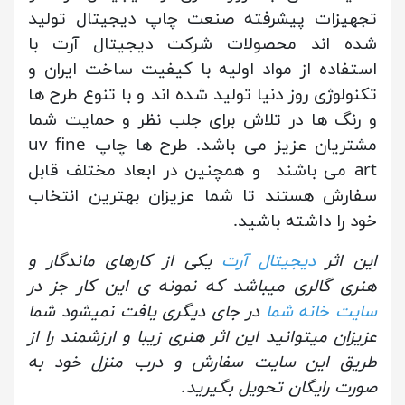
تجهیزات پیشرفته صنعت چاپ دیجیتال تولید
شده اند محصولات شرکت دیجیتال آرت با
استفاده از مواد اولیه با کیفیت ساخت ایران و
تکنولوژی روز دنیا تولید شده اند و با تنوع طرح ها
و رنگ ها در تلاش برای جلب نظر و حمایت شما
مشتریان عزیز می باشد. طرح ها چاپ uv fine
art می باشند و همچنین در ابعاد مختلف قابل
سفارش هستند تا شما عزیزان بهترین انتخاب
خود را داشته باشید.
این اثر
دیجیتال آرت
یکی از کارهای ماندگار و
هنری گالری میباشد که نمونه ی این کار جز در
سایت خانه شما
در جای دیگری یافت نمیشود شما
عزیزان میتوانید این اثر هنری زیبا و ارزشمند را از
طریق این سایت سفارش و درب منزل خود به
صورت رایگان تحویل بگیرید.