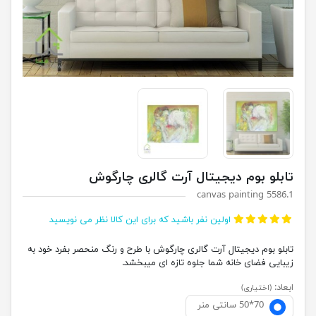
تابلو بوم دیجیتال آرت گالری چارگوش
canvas painting 5586.1
اولین نفر باشید که برای این کالا نظر می نویسید
تابلو بوم دیجیتال آرت گالری چارگوش با طرح و رنگ منحصر بفرد خود به
زیبایی فضای خانه شما جلوه تازه ای میبخشد.
ابعاد:
(اختیاری)
70*50 سانتی منر