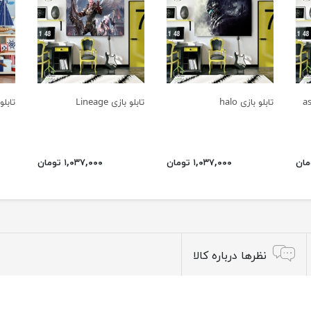
تابلو بازی halo
تابلو بازی Lineage
تابلو
۱,۰۳۷,۰۰۰ تومان
۱,۰۳۷,۰۰۰ تومان
نظرها درباره کالا