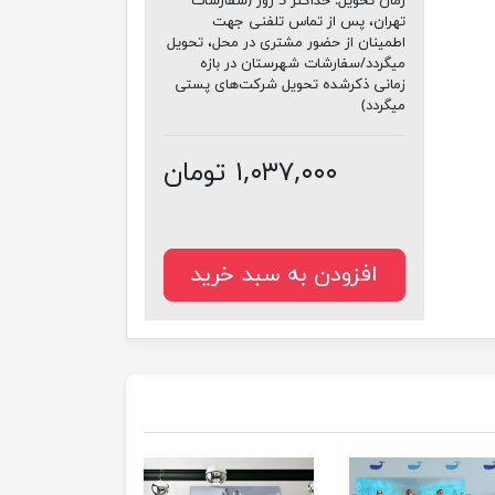
زمان تحویل:
حداکثر 3 روز (سفارشات
تهران، پس از تماس تلفنی جهت
اطمینان از حضور مشتری در محل، تحویل
میگردد/سفارشات شهرستان در بازه
زمانی ذکرشده تحویل شرکت‌های پستی
میگردد)
۱,۰۳۷,۰۰۰ تومان
افزودن به سبد خرید