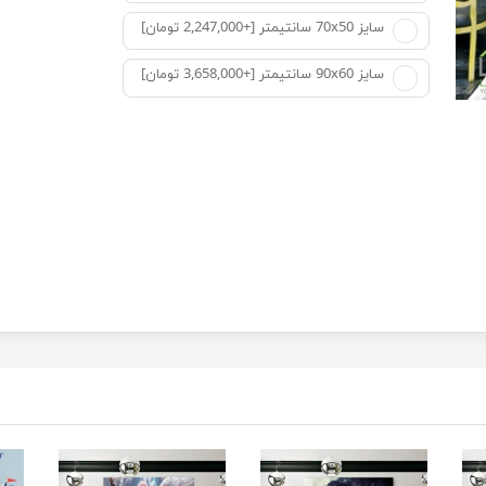
سایز 70x50 سانتیمتر [+2,247,000 تومان]
سایز 90x60 سانتیمتر [+3,658,000 تومان]