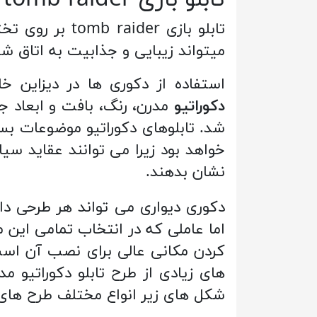
میتواند زیبایی و جذابیت به اتاق ش
استفاده از دکوری ها در دیزاین 
دکوراتیو
مدرن، رنگ، بافت و ابعاد 
شد. تابلوهای دکوراتیو موضوعات بس
خواهد بود زیرا می توانند عقاید سی
نشان بدهند.
دکوری دیواری می تواند هر طرحی دا
اما عاملی که در انتخاب تمامی این مدل
کردن مکانی عالی برای نصب آن است
های زیادی از طرح تابلو دکوراتیو 
شکل های زیر انواع مختلف طرح های ج