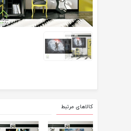
کالاهای مرتبط