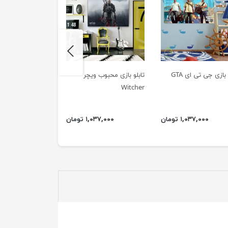
next
 بازی جی تی ای GTA
تابلو بازی محبوب ویچر
creed unity
Witcher
۱,۰۳۷,۰۰۰ تومان
۱,۰۳۷,۰۰۰ تومان
۱,۰۳۷,۰۰۰ ت