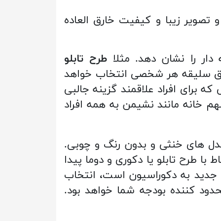
 شاسی باکیفیت با ضخامت 8 میلیمتر با رنگ و تصویر زیبا و کیفیت خارق العاده
دار را نشان دهد. مثلا
طرح تابلو
طبق سلیقه هر شخصی انتخاب خواهد
 برای افراد علاقمند گزینه جالبی
هم خانه مانند نشیمن به همه افراد
مدل های خنثی و بدون رنگ و چوبی.
ط با طرح تابلو یا دکوری و دوما پیدا
 جدید به دکوراسیون است، انتخاب
حدود کننده بودجه شما خواهد بود.