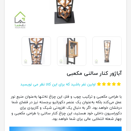
آباژور کنار سالنی مکعبی
اولین نفر باشید که برای این کالا نظر می نویسید
با طراحی مکعبی و ترکیب چوب و فلز، این چراغ نه‌تنها به‌عنوان منبع نور
عمل می‌کند بلکه به‌عنوان یک عنصر دکوراتیو برجسته نیز در فضای شما
درخشان خواهد بود. اگر به دنبال یک افزودنی شیک و کاربردی برای
دکوراسیون داخلی خود هستید، این چراغ کنار سالنی با طراحی مکعبی و
چهار شعله انتخابی عالی برای شما خواهد بود.