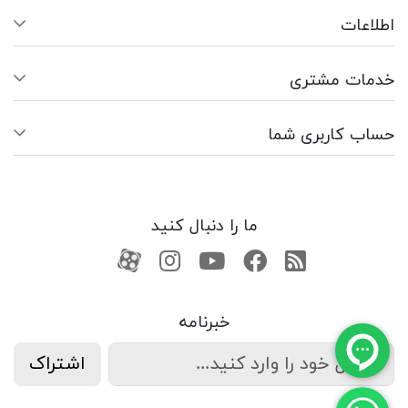
اطلاعات
خدمات مشتری
حساب کاربری شما
ما را دنبال کنید
RSS
فیسبوک
یوتیوب
کانال آپارات
کانال آپارات
خبرنامه
اشتراک