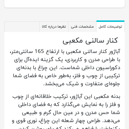
توضیحات کامل
مشخصات فنی
نظرها درباره کالا
کنار سالنی مکعبی
آباژور کنار سالنی مکعبی با ارتفاع 165 سانتی‌متر،
با طراحی مدرن و کاربردی، یک گزینه ایده‌آل برای
دکوراسیون داخلی شماست. این چراغ با بدنه‌ای
ترکیبی از چوب و فلز، به‌طور خاص به فضای شما
جلوه‌ای متفاوت و شیک می‌بخشد.
بدنه مکعبی این آباژور، ترکیب خلاقانه‌ای از چوب
و فلز را به نمایش می‌گذارد که به فضای داخلی
شما حس مدرن و در عین حال گرم و طبیعی
می‌دهد. طراحی چهار شعله این چراغ، نوری قوی و
یکنواخت را فراهم می‌کند که برای روشن کردن