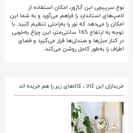
نوع سرپیچی این آباژور، امکان استفاده از
لامپ‌های استاندارد را فراهم می‌آورد و به شما این
امکان را می‌دهد که نور را به‌راحتی تنظیم کنید. با
توجه به ارتفاع 165 سانتی‌متر، این چراغ به‌خوبی
در کنار مبل‌ها و صندلی‌ها قرار می‌گیرد و فضای
اطراف را به‌طور کامل روشن می‌کند.
خریداران این کالا ، کالاهای زیر را هم خریده اند