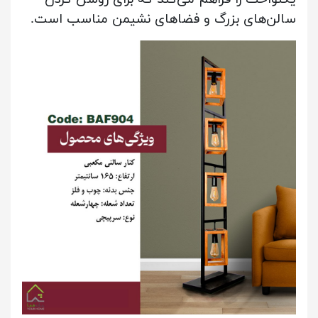
سالن‌های بزرگ و فضاهای نشیمن مناسب است.